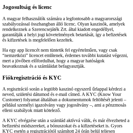
Jogosultság és licenc
A magyar felhasználók számára a legfontosabb a magyarországi
szabályozással összhangban álló licenc. Olyan kaszinók, amelyek
rendelkeznek a Szerencsejáték Zrt. által kiadott engedéllyel,
garantálják a helyi jogi követelmények betartását, így a befizetések
és kifizetések is megfelelően kezeltek.
Ha egy app licencét nem tüntetik fel egyértelműen, vagy csak
“nemzetközi” licencet említenek, érdemes további kutatást végezni,
mert a jövőben előfordulhat, hogy a magyar hatóságok
beavatkoznak és a számláidat befagyasztják.
Fiókregisztráció és KYC
A regisztráció során a legtöbb kaszinó egyszerű űrlappal kérdezi a
neved, születési dátumod és e‑mail címed. A KYC (Know Your
Customer) folyamat általában a dokumentumok feltöltését jelenti –
például személyi igazolvány vagy jogosítvány –, ami a pénzmosás
elleni szabályok miatt kötelező.
A KYC elvégzése után a számlád aktívvá válik, és már élvezheted a
befizetési módszereket, a bónuszokat és a kifizetéseket is. Gyors
KYC esetén a regisztrációtól számított 24 órán belül teljesen