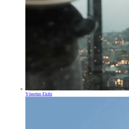
Yönetim Ekibi