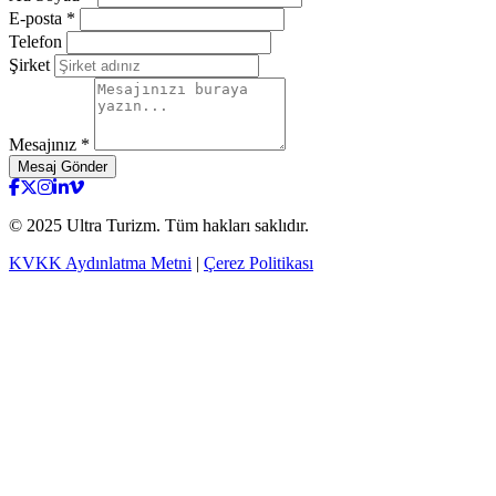
E-posta *
Telefon
Şirket
Mesajınız *
Mesaj Gönder
testy
© 2025 Ultra Turizm. Tüm hakları saklıdır.
KVKK Aydınlatma Metni
|
Çerez Politikası