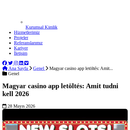
Kurumsal Kimlik
Hizmetlerimiz
Projeler
Referanslarımız
Kariyer
İletişim
Ana Sayfa
Genel
Magyar casino app letöltés: Amit...
Genel
Magyar casino app letöltés: Amit tudni
kell 2026
28 Mayıs 2026