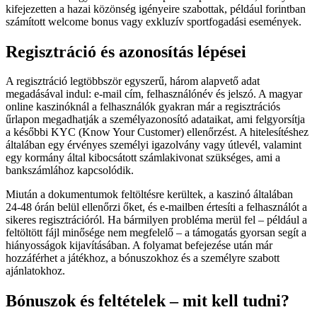
kifejezetten a hazai közönség igényeire szabottak, például forintban
számított welcome bonus vagy exkluzív sportfogadási események.
Regisztráció és azonosítás lépései
A regisztráció legtöbbször egyszerű, három alapvető adat
megadásával indul: e‑mail cím, felhasználónév és jelszó. A magyar
online kaszinóknál a felhasználók gyakran már a regisztrációs
űrlapon megadhatják a személyazonosító adataikat, ami felgyorsítja
a későbbi KYC (Know Your Customer) ellenőrzést. A hitelesítéshez
általában egy érvényes személyi igazolvány vagy útlevél, valamint
egy kormány által kibocsátott számlakivonat szükséges, ami a
bankszámlához kapcsolódik.
Miután a dokumentumok feltöltésre kerültek, a kaszinó általában
24‑48 órán belül ellenőrzi őket, és e‑mailben értesíti a felhasználót a
sikeres regisztrációról. Ha bármilyen probléma merül fel – például a
feltöltött fájl minősége nem megfelelő – a támogatás gyorsan segít a
hiányosságok kijavításában. A folyamat befejezése után már
hozzáférhet a játékhoz, a bónuszokhoz és a személyre szabott
ajánlatokhoz.
Bónuszok és feltételek – mit kell tudni?