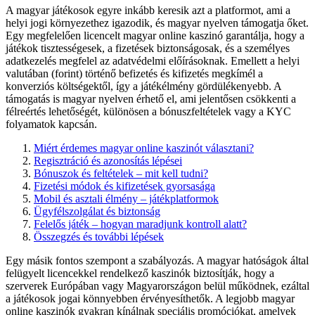
A magyar játékosok egyre inkább keresik azt a platformot, ami a
helyi jogi környezethez igazodik, és magyar nyelven támogatja őket.
Egy megfelelően licencelt magyar online kaszinó garantálja, hogy a
játékok tisztességesek, a fizetések biztonságosak, és a személyes
adatkezelés megfelel az adatvédelmi előírásoknak. Emellett a helyi
valutában (forint) történő befizetés és kifizetés megkímél a
konverziós költségektől, így a játékélmény gördülékenyebb. A
támogatás is magyar nyelven érhető el, ami jelentősen csökkenti a
félreértés lehetőségét, különösen a bónuszfeltételek vagy a KYC
folyamatok kapcsán.
Miért érdemes magyar online kaszinót választani?
Regisztráció és azonosítás lépései
Bónuszok és feltételek – mit kell tudni?
Fizetési módok és kifizetések gyorsasága
Mobil és asztali élmény – játékplatformok
Ügyfélszolgálat és biztonság
Felelős játék – hogyan maradjunk kontroll alatt?
Összegzés és további lépések
Egy másik fontos szempont a szabályozás. A magyar hatóságok által
felügyelt licencekkel rendelkező kaszinók biztosítják, hogy a
szerverek Európában vagy Magyarországon belül működnek, ezáltal
a játékosok jogai könnyebben érvényesíthetők. A legjobb magyar
online kaszinók gyakran kínálnak speciális promóciókat, amelyek