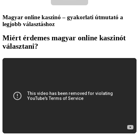
Magyar online kaszinó – gyakorlati útmutató a
legjobb választáshoz
Miért érdemes magyar online kaszinót
választani?