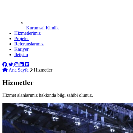
Kurumsal Kimlik
Hizmetlerimiz
Projeler
Referanslarımız
Kariyer
İletişim
Ana Sayfa
Hizmetler
Hizmetler
Hizmet alanlarımız hakkında bilgi sahibi olunuz.