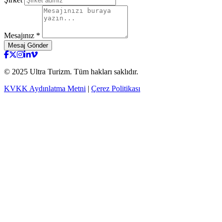
Mesajınız *
Mesaj Gönder
testy
© 2025 Ultra Turizm. Tüm hakları saklıdır.
KVKK Aydınlatma Metni
|
Çerez Politikası