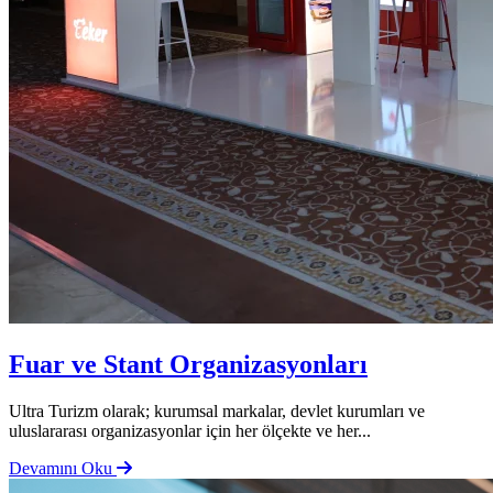
Fuar ve Stant Organizasyonları
Ultra Turizm olarak; kurumsal markalar, devlet kurumları ve
uluslararası organizasyonlar için her ölçekte ve her...
Devamını Oku