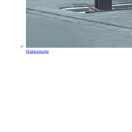
Hakkımızda