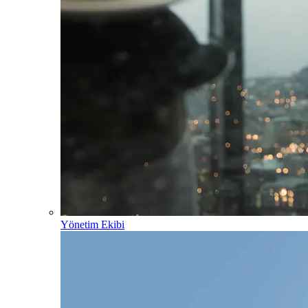
Yönetim Ekibi