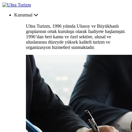
Kurumsal
Ultra Turizm, 1996 yılında Ulusoy ve Büyükhanlı
gruplarının ortak kuruluşu olarak faaliyete başlamıştır.
1996’dan beri kamu ve özel sektöre, ulusal ve
uluslararası düzeyde yüksek kaliteli turizm ve
organizasyon hizmetleri sunmaktadır.