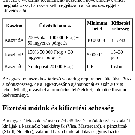
meghatározza, hányszor kell megjátszani a bónuszösszeggel a
kifizetés előtt.
Minimum
Kifizetési
Kaszinó
Üdvözlő bónusz
betét
sebesség
200% akár 100 000 Ft-ig +
KaszinóA
10 000 Ft
3–5 óra
50 ingyenes pörgetés
150% 50 000 Ft-ig + 30
15–30
KaszinóB
5 000 Ft
ingyenes pörgetés
perc
KaszinóC
No deposit 20 000 Ft-ig
0 Ft
Instant
Az egyes bónuszokhoz tartozó wagering requirement általában 30‑x
a bónuszösszeg, de a legkedvezőbb ajánlatoknál ez akár 20‑x is
lehet. Mindig olvasd el a promóciós feltételeket, mielőtt elfogadod a
kedvezményt.
Fizetési módok és kifizetési sebesség
A magyar játékosok számára elérhető fizetési módok széles skáláját
kínálják a kaszinók: bankkártyák (Visa, Mastercard), e‑pénztárcák
(Skrill, Neteller), valamint hazai banki átutalás és gyors fizetési