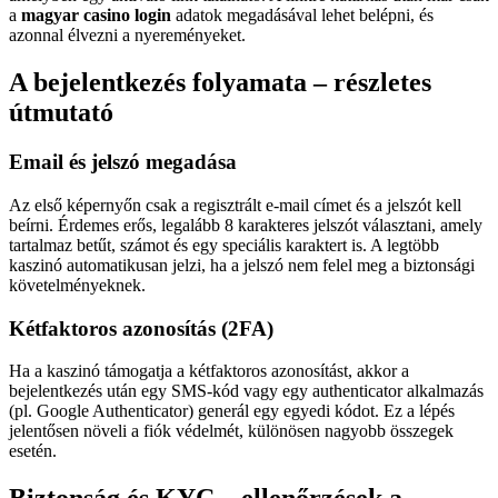
a
magyar casino login
adatok megadásával lehet belépni, és
azonnal élvezni a nyereményeket.
A bejelentkezés folyamata – részletes
útmutató
Email és jelszó megadása
Az első képernyőn csak a regisztrált e‑mail címet és a jelszót kell
beírni. Érdemes erős, legalább 8 karakteres jelszót választani, amely
tartalmaz betűt, számot és egy speciális karaktert is. A legtöbb
kaszinó automatikusan jelzi, ha a jelszó nem felel meg a biztonsági
követelményeknek.
Kétfaktoros azonosítás (2FA)
Ha a kaszinó támogatja a kétfaktoros azonosítást, akkor a
bejelentkezés után egy SMS‑kód vagy egy authenticator alkalmazás
(pl. Google Authenticator) generál egy egyedi kódot. Ez a lépés
jelentősen növeli a fiók védelmét, különösen nagyobb összegek
esetén.