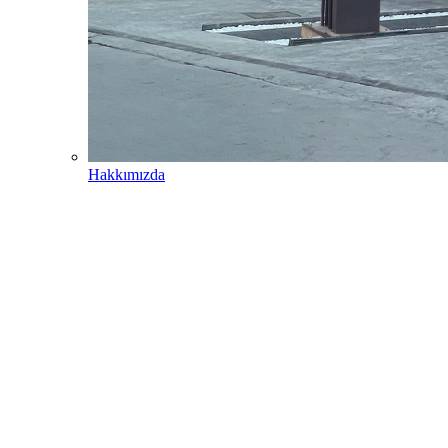
Hakkımızda