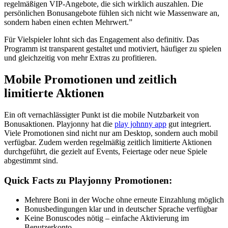
regelmäßigen VIP-Angebote, die sich wirklich auszahlen. Die
persönlichen Bonusangebote fühlen sich nicht wie Massenware an,
sondern haben einen echten Mehrwert.”
Für Vielspieler lohnt sich das Engagement also definitiv. Das
Programm ist transparent gestaltet und motiviert, häufiger zu spielen
und gleichzeitig von mehr Extras zu profitieren.
Mobile Promotionen und zeitlich
limitierte Aktionen
Ein oft vernachlässigter Punkt ist die mobile Nutzbarkeit von
Bonusaktionen. Playjonny hat die
play johnny app
gut integriert.
Viele Promotionen sind nicht nur am Desktop, sondern auch mobil
verfügbar. Zudem werden regelmäßig zeitlich limitierte Aktionen
durchgeführt, die gezielt auf Events, Feiertage oder neue Spiele
abgestimmt sind.
Quick Facts zu Playjonny Promotionen:
Mehrere Boni in der Woche ohne erneute Einzahlung möglich
Bonusbedingungen klar und in deutscher Sprache verfügbar
Keine Bonuscodes nötig – einfache Aktivierung im
Benutzerkonto