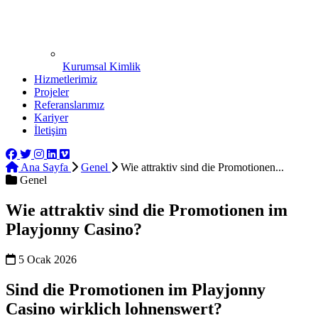
Kurumsal Kimlik
Hizmetlerimiz
Projeler
Referanslarımız
Kariyer
İletişim
Ana Sayfa
Genel
Wie attraktiv sind die Promotionen...
Genel
Wie attraktiv sind die Promotionen im
Playjonny Casino?
5 Ocak 2026
Sind die Promotionen im Playjonny
Casino wirklich lohnenswert?