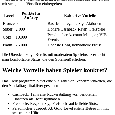
mit steigenden Vorteilen einhergehen.
Punkte für
Level
Exklusive Vorteile
Aufstieg
Bronze
0
Basisboni, regelmäßige Aktionen
Silber
2.000
Höhere Cashback-Raten, Freispiele
Persönlicher Account Manager, VIP-
Gold
10.000
Events
Platin
25.000
Höchste Boni, individuelle Preise
Die Übersicht zeigt: Bereits mit moderatem Spieleinsatz erreicht
man komfortable Status, die den Spielspaß erhöhen.
Welche Vorteile haben Spieler konkret?
Das Treueprogramm bietet eine Vielzahl von Annehmlichkeiten, die
den Spielalltag attraktiver gestalten:
Cashback: Teilweise Rückerstattung von verlorenen
Einsätzen als Bonusguthaben.
Freispiele: Regelmäßige Freispiele auf beliebte Slots.
Persönlicher Support: Ab Gold-Level eigene Betreuung mit
schnellerer Hilfe.