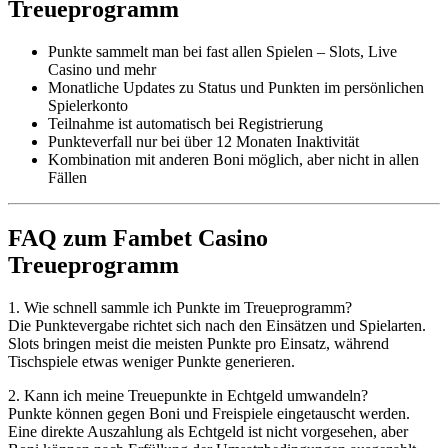
Treueprogramm
Punkte sammelt man bei fast allen Spielen – Slots, Live
Casino und mehr
Monatliche Updates zu Status und Punkten im persönlichen
Spielerkonto
Teilnahme ist automatisch bei Registrierung
Punkteverfall nur bei über 12 Monaten Inaktivität
Kombination mit anderen Boni möglich, aber nicht in allen
Fällen
FAQ zum Fambet Casino
Treueprogramm
1. Wie schnell sammle ich Punkte im Treueprogramm?
Die Punktevergabe richtet sich nach den Einsätzen und Spielarten.
Slots bringen meist die meisten Punkte pro Einsatz, während
Tischspiele etwas weniger Punkte generieren.
2. Kann ich meine Treuepunkte in Echtgeld umwandeln?
Punkte können gegen Boni und Freispiele eingetauscht werden.
Eine direkte Auszahlung als Echtgeld ist nicht vorgesehen, aber