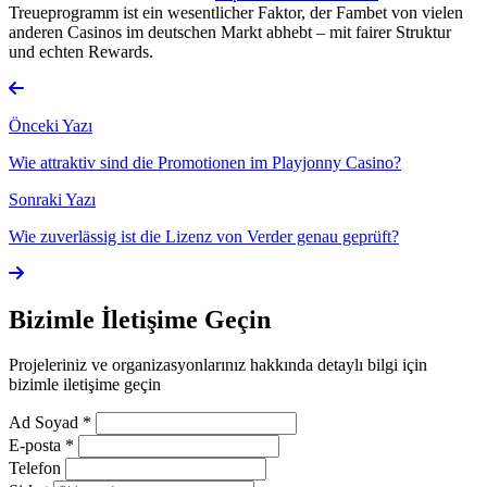
Treueprogramm ist ein wesentlicher Faktor, der Fambet von vielen
anderen Casinos im deutschen Markt abhebt – mit fairer Struktur
und echten Rewards.
Önceki Yazı
Wie attraktiv sind die Promotionen im Playjonny Casino?
Sonraki Yazı
Wie zuverlässig ist die Lizenz von Verder genau geprüft?
Bizimle
İletişime Geçin
Projeleriniz ve organizasyonlarınız hakkında detaylı bilgi için
bizimle iletişime geçin
Ad Soyad *
E-posta *
Telefon