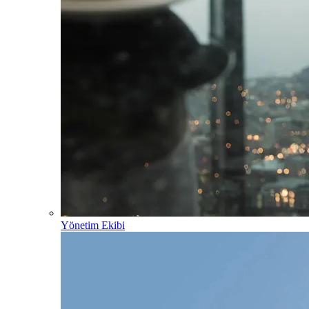
Yönetim Ekibi