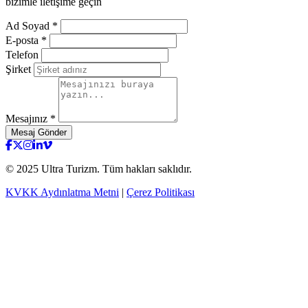
bizimle iletişime geçin
Ad Soyad *
E-posta *
Telefon
Şirket
Mesajınız *
Mesaj Gönder
testy
© 2025 Ultra Turizm. Tüm hakları saklıdır.
KVKK Aydınlatma Metni
|
Çerez Politikası