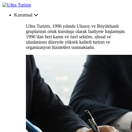
Kurumsal
Ultra Turizm, 1996 yılında Ulusoy ve Büyükhanlı
gruplarının ortak kuruluşu olarak faaliyete başlamıştır.
1996’dan beri kamu ve özel sektöre, ulusal ve
uluslararası düzeyde yüksek kaliteli turizm ve
organizasyon hizmetleri sunmaktadır.