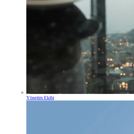
Yönetim Ekibi