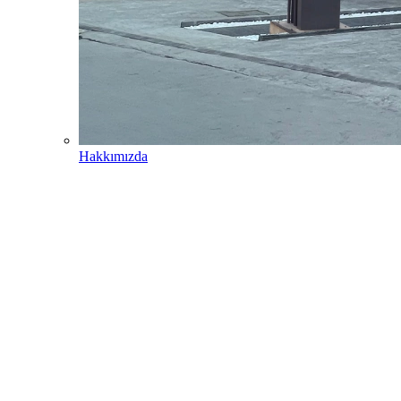
Hakkımızda