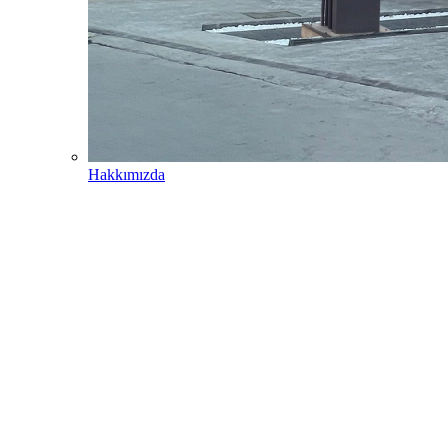
Hakkımızda