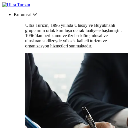
Kurumsal
Ultra Turizm, 1996 yılında Ulusoy ve Büyükhanlı
gruplarının ortak kuruluşu olarak faaliyete başlamıştır.
1996’dan beri kamu ve özel sektöre, ulusal ve
uluslararası düzeyde yüksek kaliteli turizm ve
organizasyon hizmetleri sunmaktadır.