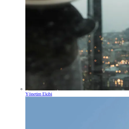
Yönetim Ekibi