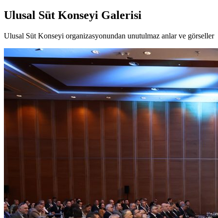
Ulusal Süt Konseyi
Galerisi
Ulusal Süt Konseyi organizasyonundan unutulmaz anlar ve görseller