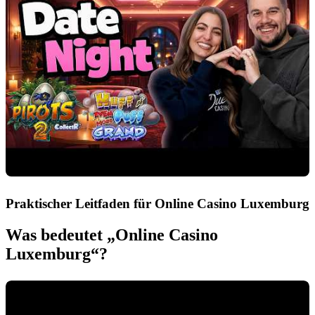
Praktischer Leitfaden für Online Casino Luxemburg
Was bedeutet „Online Casino
Luxemburg“?