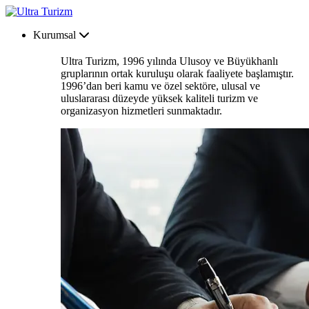
Kurumsal
Ultra Turizm, 1996 yılında Ulusoy ve Büyükhanlı
gruplarının ortak kuruluşu olarak faaliyete başlamıştır.
1996’dan beri kamu ve özel sektöre, ulusal ve
uluslararası düzeyde yüksek kaliteli turizm ve
organizasyon hizmetleri sunmaktadır.