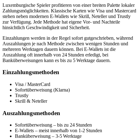
Luxemburgische Spieler profitieren von einer breiten Palette lokaler
Zahlungsmöglichkeiten. Klassische Karten wie Visa und Mastercard
stehen neben modernen E‑Wallets wie Skrill, Neteller und Trustly
zur Verfügung. Jede Methode hat eigene Vor‑ und Nachteile
hinsichtlich Geschwindigkeit und Sicherheit.
Einzahlungen werden in der Regel sofort gutgeschrieben, während
Auszahlungen je nach Methode zwischen wenigen Stunden und
mehreren Werktagen dauern können. Bei E‑Wallets ist die
Auszahlung oft innerhalb von 24 Stunden erledigt, bei
Banküberweisungen kann es bis zu 5 Werktage dauern.
Einzahlungsmethoden
Visa / MasterCard
Sofortüberweisung (Klarna)
Trustly
Skrill & Neteller
Auszahlungsmethoden
Sofortüberweisung – bis zu 24 Stunden
E‑Wallets – meist innerhalb von 1‑2 Stunden
Banküberweisung – 3‑5 Werktage