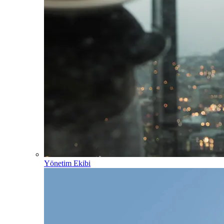
Yönetim Ekibi