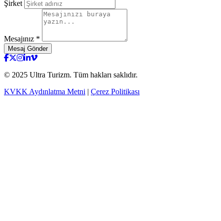
Şirket
Mesajınız *
Mesaj Gönder
testy
© 2025 Ultra Turizm. Tüm hakları saklıdır.
KVKK Aydınlatma Metni
|
Çerez Politikası