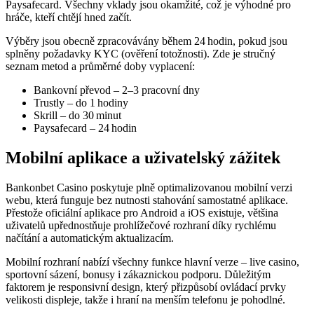
Paysafecard. Všechny vklady jsou okamžité, což je výhodné pro
hráče, kteří chtějí hned začít.
Výběry jsou obecně zpracovávány během 24 hodin, pokud jsou
splněny požadavky KYC (ověření totožnosti). Zde je stručný
seznam metod a průměrné doby vyplacení:
Bankovní převod – 2–3 pracovní dny
Trustly – do 1 hodiny
Skrill – do 30 minut
Paysafecard – 24 hodin
Mobilní aplikace a uživatelský zážitek
Bankonbet Casino poskytuje plně optimalizovanou mobilní verzi
webu, která funguje bez nutnosti stahování samostatné aplikace.
Přestože oficiální aplikace pro Android a iOS existuje, většina
uživatelů upřednostňuje prohlížečové rozhraní díky rychlému
načítání a automatickým aktualizacím.
Mobilní rozhraní nabízí všechny funkce hlavní verze – live casino,
sportovní sázení, bonusy i zákaznickou podporu. Důležitým
faktorem je responsivní design, který přizpůsobí ovládací prvky
velikosti displeje, takže i hraní na menším telefonu je pohodlné.