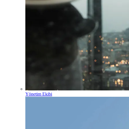
Yönetim Ekibi