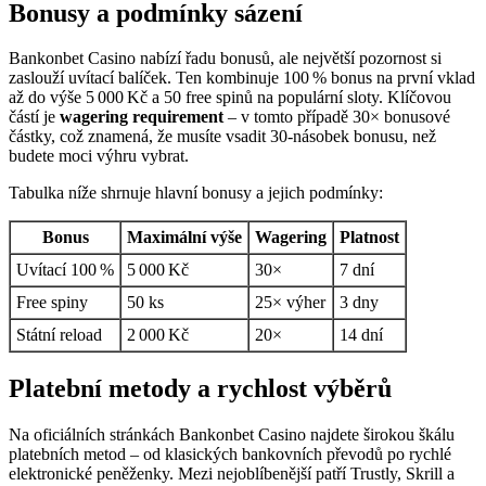
Bonusy a podmínky sázení
Bankonbet Casino nabízí řadu bonusů, ale největší pozornost si
zaslouží uvítací balíček. Ten kombinuje 100 % bonus na první vklad
až do výše 5 000 Kč a 50 free spinů na populární sloty. Klíčovou
částí je
wagering requirement
– v tomto případě 30× bonusové
částky, což znamená, že musíte vsadit 30‑násobek bonusu, než
budete moci výhru vybrat.
Tabulka níže shrnuje hlavní bonusy a jejich podmínky:
Bonus
Maximální výše
Wagering
Platnost
Uvítací 100 %
5 000 Kč
30×
7 dní
Free spiny
50 ks
25× výher
3 dny
Státní reload
2 000 Kč
20×
14 dní
Platební metody a rychlost výběrů
Na oficiálních stránkách Bankonbet Casino najdete širokou škálu
platebních metod – od klasických bankovních převodů po rychlé
elektronické peněženky. Mezi nejoblíbenější patří Trustly, Skrill a