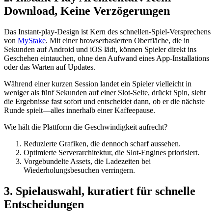
Download, Keine Verzögerungen
Das Instant‑play‑Design ist Kern des schnellen‑Spiel‑Versprechens
von
MyStake
. Mit einer browserbasierten Oberfläche, die in
Sekunden auf Android und iOS lädt, können Spieler direkt ins
Geschehen eintauchen, ohne den Aufwand eines App‑Installations
oder das Warten auf Updates.
Während einer kurzen Session landet ein Spieler vielleicht in
weniger als fünf Sekunden auf einer Slot‑Seite, drückt Spin, sieht
die Ergebnisse fast sofort und entscheidet dann, ob er die nächste
Runde spielt—alles innerhalb einer Kaffeepause.
Wie hält die Plattform die Geschwindigkeit aufrecht?
Reduzierte Grafiken, die dennoch scharf aussehen.
Optimierte Serverarchitektur, die Slot‑Engines priorisiert.
Vorgebundelte Assets, die Ladezeiten bei
Wiederholungsbesuchen verringern.
3. Spielauswahl, kuratiert für schnelle
Entscheidungen