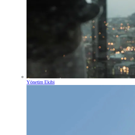
Yönetim Ekibi