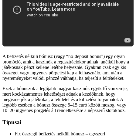
A befizetés nélküli bónusz (vagy “no‑deposit bonus”) egy olyan
promóció, amit a kaszinók a regisztrációkor adnak, anélkül hogy a
játékosnak pénzt kellene letétbe helyeznie. Gyakran csak egy kis
összeget vagy ingyenes pörgetést kap a felhasználó, ami után a
nyereményeket valódi pénzzé válthatja, ha teljesíti a feltételeket.
Ezek a bónuszok a legújabb magyar kaszinók egyik fő vonzereje,
mert kockázatmentes lehetőséget adnak a kezdőknek, hogy
megismerjék a játékokat, a felületet és a kifizetési folyamatot. A
legtöbb esetben a bónusz összege 5–15 euró között mozog, vagy
10–20 ingyenes pörgetés áll rendelkezésre a népszerű slotokhoz.
Típusai
Fix összegű befizetés nélküli bónusz – egyszeri