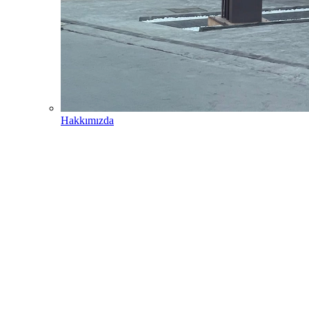
Hakkımızda