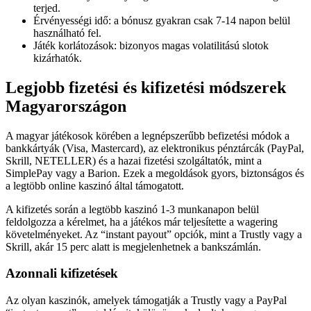
terjed.
Érvényességi idő: a bónusz gyakran csak 7‑14 napon belül
használható fel.
Játék korlátozások: bizonyos magas volatilitású slotok
kizárhatók.
Legjobb fizetési és kifizetési módszerek
Magyarországon
A magyar játékosok körében a legnépszerűbb befizetési módok a
bankkártyák (Visa, Mastercard), az elektronikus pénztárcák (PayPal,
Skrill, NETELLER) és a hazai fizetési szolgáltatók, mint a
SimplePay vagy a Barion. Ezek a megoldások gyors, biztonságos és
a legtöbb online kaszinó által támogatott.
A kifizetés során a legtöbb kaszinó 1‑3 munkanapon belül
feldolgozza a kérelmet, ha a játékos már teljesítette a wagering
követelményeket. Az “instant payout” opciók, mint a Trustly vagy a
Skrill, akár 15 perc alatt is megjelenhetnek a bankszámlán.
Azonnali kifizetések
Az olyan kaszinók, amelyek támogatják a Trustly vagy a PayPal