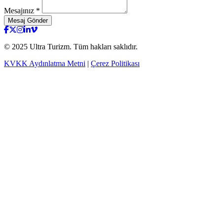
Mesajınız *
Mesaj Gönder
testy
© 2025 Ultra Turizm. Tüm hakları saklıdır.
KVKK Aydınlatma Metni
|
Çerez Politikası