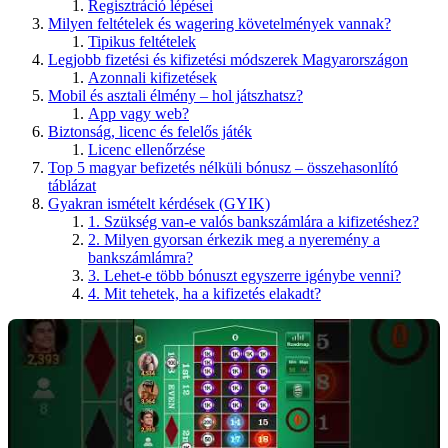
Regisztráció lépései
Milyen feltételek és wagering követelmények vannak?
Tipikus feltételek
Legjobb fizetési és kifizetési módszerek Magyarországon
Azonnali kifizetések
Mobil és asztali élmény – hol játszhatsz?
App vagy web?
Biztonság, licenc és felelős játék
Licenc ellenőrzése
Top 5 magyar befizetés nélküli bónusz – összehasonlító
táblázat
Gyakran ismételt kérdések (GYIK)
1. Szükség van-e valós bankszámlára a kifizetéshez?
2. Milyen gyorsan érkezik meg a nyeremény a
bankszámlámra?
3. Lehet-e több bónuszt egyszerre igénybe venni?
4. Mit tehetek, ha a kifizetés elakadt?