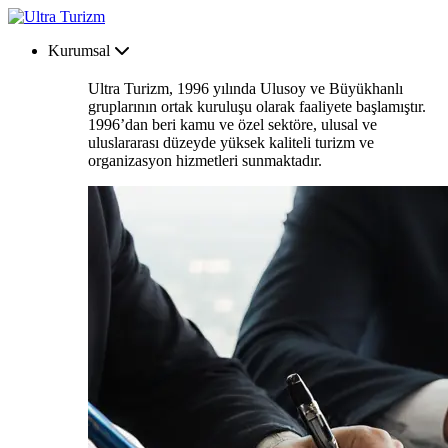
Kurumsal
Ultra Turizm, 1996 yılında Ulusoy ve Büyükhanlı
gruplarının ortak kuruluşu olarak faaliyete başlamıştır.
1996’dan beri kamu ve özel sektöre, ulusal ve
uluslararası düzeyde yüksek kaliteli turizm ve
organizasyon hizmetleri sunmaktadır.