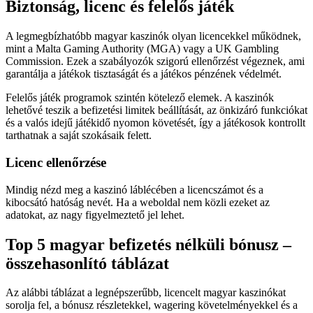
Biztonság, licenc és felelős játék
A legmegbízhatóbb magyar kaszinók olyan licencekkel működnek,
mint a Malta Gaming Authority (MGA) vagy a UK Gambling
Commission. Ezek a szabályozók szigorú ellenőrzést végeznek, ami
garantálja a játékok tisztaságát és a játékos pénzének védelmét.
Felelős játék programok szintén kötelező elemek. A kaszinók
lehetővé teszik a befizetési limitek beállítását, az önkizáró funkciókat
és a valós idejű játékidő nyomon követését, így a játékosok kontrollt
tarthatnak a saját szokásaik felett.
Licenc ellenőrzése
Mindig nézd meg a kaszinó láblécében a licencszámot és a
kibocsátó hatóság nevét. Ha a weboldal nem közli ezeket az
adatokat, az nagy figyelmeztető jel lehet.
Top 5 magyar befizetés nélküli bónusz –
összehasonlító táblázat
Az alábbi táblázat a legnépszerűbb, licencelt magyar kaszinókat
sorolja fel, a bónusz részletekkel, wagering követelményekkel és a