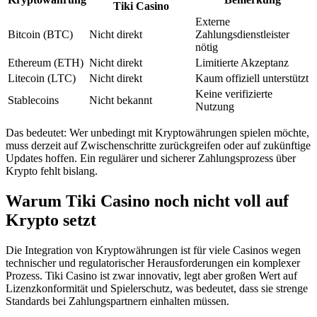
Tiki Casino
Externe
Bitcoin (BTC)
Nicht direkt
Zahlungsdienstleister
nötig
Ethereum (ETH)
Nicht direkt
Limitierte Akzeptanz
Litecoin (LTC)
Nicht direkt
Kaum offiziell unterstützt
Keine verifizierte
Stablecoins
Nicht bekannt
Nutzung
Das bedeutet: Wer unbedingt mit Kryptowährungen spielen möchte,
muss derzeit auf Zwischenschritte zurückgreifen oder auf zukünftige
Updates hoffen. Ein regulärer und sicherer Zahlungsprozess über
Krypto fehlt bislang.
Warum Tiki Casino noch nicht voll auf
Krypto setzt
Die Integration von Kryptowährungen ist für viele Casinos wegen
technischer und regulatorischer Herausforderungen ein komplexer
Prozess. Tiki Casino ist zwar innovativ, legt aber großen Wert auf
Lizenzkonformität und Spielerschutz, was bedeutet, dass sie strenge
Standards bei Zahlungspartnern einhalten müssen.