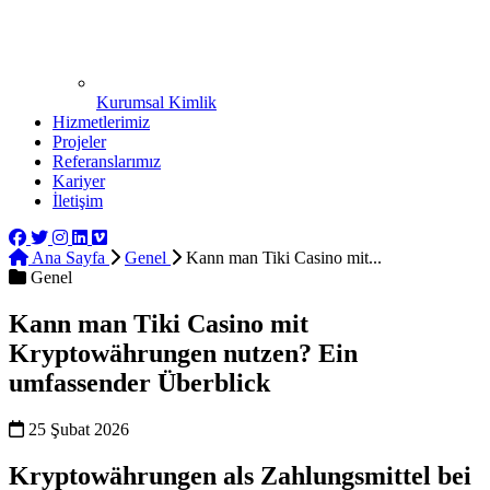
Kurumsal Kimlik
Hizmetlerimiz
Projeler
Referanslarımız
Kariyer
İletişim
Ana Sayfa
Genel
Kann man Tiki Casino mit...
Genel
Kann man Tiki Casino mit
Kryptowährungen nutzen? Ein
umfassender Überblick
25 Şubat 2026
Kryptowährungen als Zahlungsmittel bei