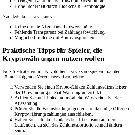
Geringere Gebühren bei Ein- und Auszahlungen
Hohe Sicherheit durch Blockchain-Technologie
Nachteile bei Tiki Casino:
Keine direkte Akzeptanz, Umwege nötig
Fehlende Transparenz bei Zahlungsabwicklung
Mögliche Probleme mit Bonusansprüchen
Praktische Tipps für Spieler, die
Kryptowährungen nutzen wollen
Falls Sie trotzdem mit Krypto bei Tiki Casino spielen möchten,
könnten folgende Vorgehensweisen helfen:
Verwenden Sie einen Krypto-fähigen Zahlungsdienstleister,
der Umwandlung in Fiat-Währung unterstützt.
Achten Sie auf Limits und mögliche Wartezeiten bei der
Auszahlung.
Prüfen Sie die Bonusbedingungen genau, da einige Offerten
Kryptowährungszahlungen ausschließen.
Halten Sie sich über Updates bei Tiki Casino auf dem
Laufenden, da sich das Zahlungsportfolio schnell ändern
kann.