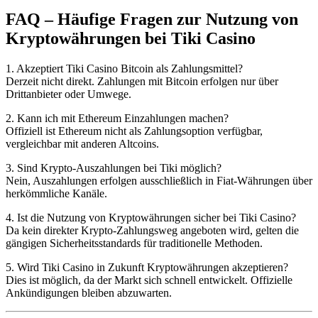
FAQ – Häufige Fragen zur Nutzung von
Kryptowährungen bei Tiki Casino
1. Akzeptiert Tiki Casino Bitcoin als Zahlungsmittel?
Derzeit nicht direkt. Zahlungen mit Bitcoin erfolgen nur über
Drittanbieter oder Umwege.
2. Kann ich mit Ethereum Einzahlungen machen?
Offiziell ist Ethereum nicht als Zahlungsoption verfügbar,
vergleichbar mit anderen Altcoins.
3. Sind Krypto-Auszahlungen bei Tiki möglich?
Nein, Auszahlungen erfolgen ausschließlich in Fiat-Währungen über
herkömmliche Kanäle.
4. Ist die Nutzung von Kryptowährungen sicher bei Tiki Casino?
Da kein direkter Krypto-Zahlungsweg angeboten wird, gelten die
gängigen Sicherheitsstandards für traditionelle Methoden.
5. Wird Tiki Casino in Zukunft Kryptowährungen akzeptieren?
Dies ist möglich, da der Markt sich schnell entwickelt. Offizielle
Ankündigungen bleiben abzuwarten.