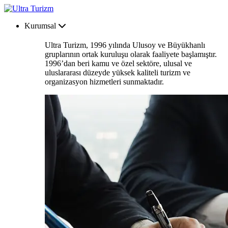
Kurumsal
Ultra Turizm, 1996 yılında Ulusoy ve Büyükhanlı
gruplarının ortak kuruluşu olarak faaliyete başlamıştır.
1996’dan beri kamu ve özel sektöre, ulusal ve
uluslararası düzeyde yüksek kaliteli turizm ve
organizasyon hizmetleri sunmaktadır.