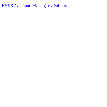
KVKK Aydınlatma Metni
|
Çerez Politikası