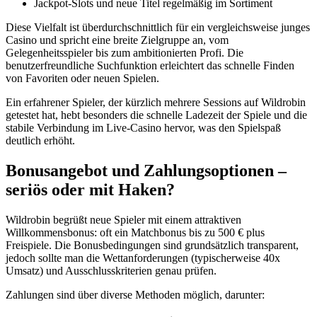
Jackpot-Slots und neue Titel regelmäßig im Sortiment
Diese Vielfalt ist überdurchschnittlich für ein vergleichsweise junges
Casino und spricht eine breite Zielgruppe an, vom
Gelegenheitsspieler bis zum ambitionierten Profi. Die
benutzerfreundliche Suchfunktion erleichtert das schnelle Finden
von Favoriten oder neuen Spielen.
Ein erfahrener Spieler, der kürzlich mehrere Sessions auf Wildrobin
getestet hat, hebt besonders die schnelle Ladezeit der Spiele und die
stabile Verbindung im Live-Casino hervor, was den Spielspaß
deutlich erhöht.
Bonusangebot und Zahlungsoptionen –
seriös oder mit Haken?
Wildrobin begrüßt neue Spieler mit einem attraktiven
Willkommensbonus: oft ein Matchbonus bis zu 500 € plus
Freispiele. Die Bonusbedingungen sind grundsätzlich transparent,
jedoch sollte man die Wettanforderungen (typischerweise 40x
Umsatz) und Ausschlusskriterien genau prüfen.
Zahlungen sind über diverse Methoden möglich, darunter: