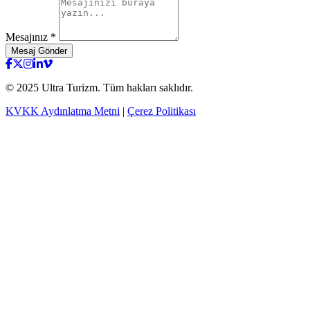
Mesajınız *
Mesaj Gönder
testy
© 2025 Ultra Turizm. Tüm hakları saklıdır.
KVKK Aydınlatma Metni
|
Çerez Politikası