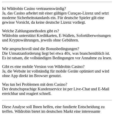
Ist Wildrobin Casino vertrauenswürdig?
Ja, das Casino arbeitet mit einer gültigen Curaçao-Lizenz und setzt
moderne Sicherheitsstandards ein. Für deutsche Spieler gilt eine
gewisse Vorsicht, da keine deutsche Lizenz vorliegt.
Welche Zahlungsmethoden gibt es?
Wildrobin unterstützt Kreditkarten, E-Wallets, Sofortüberweisungen
und Kryptowährungen, jeweils ohne Gebühren.
Wie anspruchsvoll sind die Bonusbedingungen?
Die Umsatzanforderung liegt bei etwa 40x, was branchenüblich ist.
Es ist ratsam, die vollständigen Bedingungen vor Annahme zu lesen.
Gibt es eine mobile Version von Wildrobin Casino?
Ja, die Website ist vollständig für mobile Geräte optimiert und wird
ohne App direkt im Browser genutzt.
Was tun bei Problemen mit dem Casino?
Der deutschsprachige Kundenservice ist per Live-Chat und E-Mail
erreichbar und reagiert schnell.
Diese Analyse soll Ihnen helfen, eine fundierte Entscheidung zu
treffen. Wildrobin bietet im deutschen Markt eine interessante