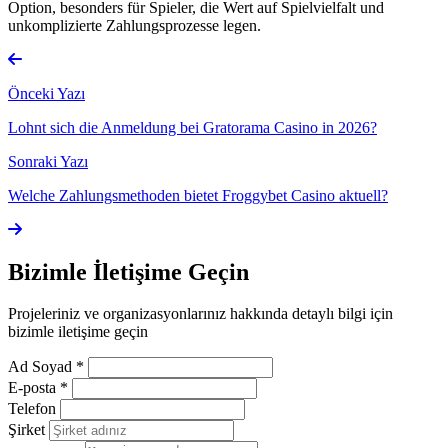
Option, besonders für Spieler, die Wert auf Spielvielfalt und
unkomplizierte Zahlungsprozesse legen.
Önceki Yazı
Lohnt sich die Anmeldung bei Gratorama Casino in 2026?
Sonraki Yazı
Welche Zahlungsmethoden bietet Froggybet Casino aktuell?
Bizimle
İletişime Geçin
Projeleriniz ve organizasyonlarınız hakkında detaylı bilgi için
bizimle iletişime geçin
Ad Soyad *
E-posta *
Telefon
Şirket