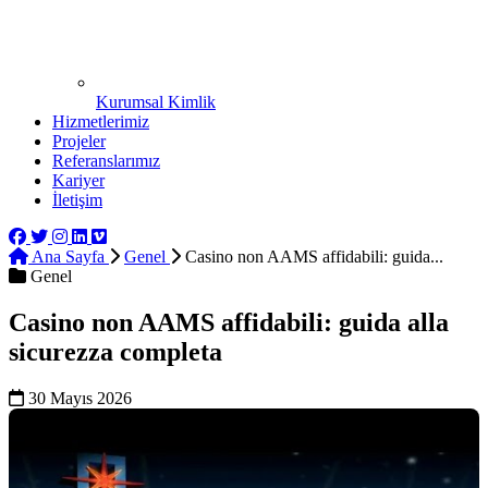
Kurumsal Kimlik
Hizmetlerimiz
Projeler
Referanslarımız
Kariyer
İletişim
Ana Sayfa
Genel
Casino non AAMS affidabili: guida...
Genel
Casino non AAMS affidabili: guida alla
sicurezza completa
30 Mayıs 2026