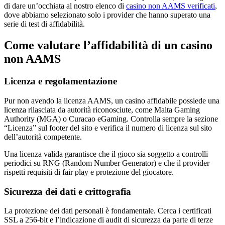
di dare un’occhiata al nostro elenco di
casino non AAMS verificati
,
dove abbiamo selezionato solo i provider che hanno superato una
serie di test di affidabilità.
Come valutare l’affidabilità di un casino
non AAMS
Licenza e regolamentazione
Pur non avendo la licenza AAMS, un casino affidabile possiede una
licenza rilasciata da autorità riconosciute, come Malta Gaming
Authority (MGA) o Curacao eGaming. Controlla sempre la sezione
“Licenza” sul footer del sito e verifica il numero di licenza sul sito
dell’autorità competente.
Una licenza valida garantisce che il gioco sia soggetto a controlli
periodici su RNG (Random Number Generator) e che il provider
rispetti requisiti di fair play e protezione del giocatore.
Sicurezza dei dati e crittografia
La protezione dei dati personali è fondamentale. Cerca i certificati
SSL a 256‑bit e l’indicazione di audit di sicurezza da parte di terze