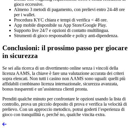
gioco eccessive.
Almeno 3 metodi di pagamento, con prelievi entro 24‑48 ore
per i wallet.
Procedura KYC chiara e tempi di verifica < 48 ore.
App mobile disponibile su App Store/Google Play.
Supporto live 24/7 e opzioni di contatto multilingua.
Strumenti di gioco responsabile e policy anti‑dipendenza.
Conclusioni: il prossimo passo per giocare
in sicurezza
Se sei alla ricerca di un divertimento online senza i vincoli della
licenza AAMS, la chiave è fare una valutazione accurata dei criteri
sopra elencati. Non tutti i casino non AAMS sono uguali: quelli più
affidabili combinano licenza internazionale, sicurezza avanzata,
bonus trasparenti e un’assistenza clienti pronta.
Prenditi qualche minuto per confrontare le opzioni usando la lista di
controllo, prova un piccolo deposito di prova e verifica la velocità di
prelievo. Con un approccio metodico, potrai goderti l’esperienza di
gioco con tranquillità e, perché no, qualche vincita extra.