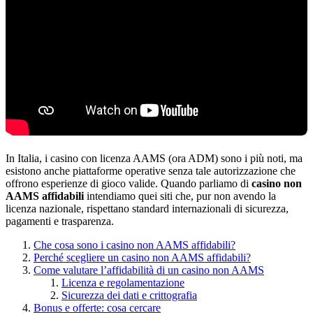
In Italia, i casino con licenza AAMS (ora ADM) sono i più noti, ma
esistono anche piattaforme operative senza tale autorizzazione che
offrono esperienze di gioco valide. Quando parliamo di
casino non
AAMS affidabili
intendiamo quei siti che, pur non avendo la
licenza nazionale, rispettano standard internazionali di sicurezza,
pagamenti e trasparenza.
Che cosa sono i casino non AAMS affidabili?
Perché scegliere un casino non AAMS affidabili?
Come valutare l’affidabilità di un casino non AAMS
Licenza e regolamentazione
Sicurezza dei dati e crittografia
Bonus e offerte: cosa cercare