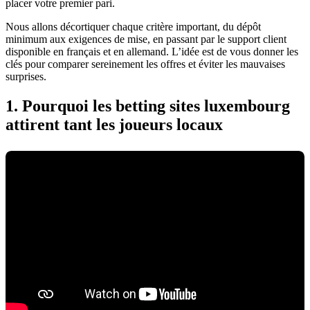
placer votre premier pari.
Nous allons décortiquer chaque critère important, du dépôt
minimum aux exigences de mise, en passant par le support client
disponible en français et en allemand. L’idée est de vous donner les
clés pour comparer sereinement les offres et éviter les mauvaises
surprises.
1. Pourquoi les betting sites luxembourg
attirent tant les joueurs locaux