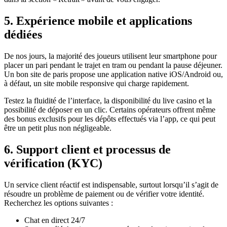
5. Expérience mobile et applications
dédiées
De nos jours, la majorité des joueurs utilisent leur smartphone pour
placer un pari pendant le trajet en tram ou pendant la pause déjeuner.
Un bon site de paris propose une application native iOS/Android ou,
à défaut, un site mobile responsive qui charge rapidement.
Testez la fluidité de l’interface, la disponibilité du live casino et la
possibilité de déposer en un clic. Certains opérateurs offrent même
des bonus exclusifs pour les dépôts effectués via l’app, ce qui peut
être un petit plus non négligeable.
6. Support client et processus de
vérification (KYC)
Un service client réactif est indispensable, surtout lorsqu’il s’agit de
résoudre un problème de paiement ou de vérifier votre identité.
Recherchez les options suivantes :
Chat en direct 24/7