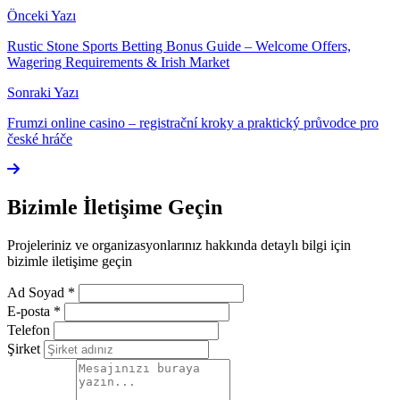
Önceki Yazı
Rustic Stone Sports Betting Bonus Guide – Welcome Offers,
Wagering Requirements & Irish Market
Sonraki Yazı
Frumzi online casino – registrační kroky a praktický průvodce pro
české hráče
Bizimle
İletişime Geçin
Projeleriniz ve organizasyonlarınız hakkında detaylı bilgi için
bizimle iletişime geçin
Ad Soyad *
E-posta *
Telefon
Şirket