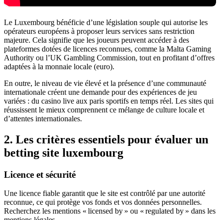
Le Luxembourg bénéficie d’une législation souple qui autorise les
opérateurs européens à proposer leurs services sans restriction
majeure. Cela signifie que les joueurs peuvent accéder à des
plateformes dotées de licences reconnues, comme la Malta Gaming
Authority ou l’UK Gambling Commission, tout en profitant d’offres
adaptées à la monnaie locale (euro).
En outre, le niveau de vie élevé et la présence d’une communauté
internationale créent une demande pour des expériences de jeu
variées : du casino live aux paris sportifs en temps réel. Les sites qui
réussissent le mieux comprennent ce mélange de culture locale et
d’attentes internationales.
2. Les critères essentiels pour évaluer un
betting site luxembourg
Licence et sécurité
Une licence fiable garantit que le site est contrôlé par une autorité
reconnue, ce qui protège vos fonds et vos données personnelles.
Recherchez les mentions « licensed by » ou « regulated by » dans les
mentions légales.