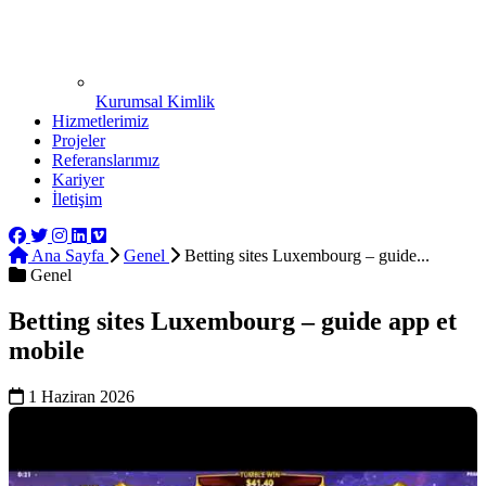
Kurumsal Kimlik
Hizmetlerimiz
Projeler
Referanslarımız
Kariyer
İletişim
Ana Sayfa
Genel
Betting sites Luxembourg – guide...
Genel
Betting sites Luxembourg – guide app et
mobile
1 Haziran 2026