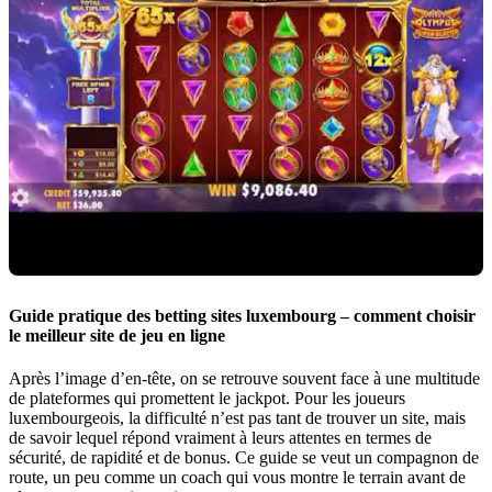
Guide pratique des betting sites luxembourg – comment choisir
le meilleur site de jeu en ligne
Après l’image d’en-tête, on se retrouve souvent face à une multitude
de plateformes qui promettent le jackpot. Pour les joueurs
luxembourgeois, la difficulté n’est pas tant de trouver un site, mais
de savoir lequel répond vraiment à leurs attentes en termes de
sécurité, de rapidité et de bonus. Ce guide se veut un compagnon de
route, un peu comme un coach qui vous montre le terrain avant de