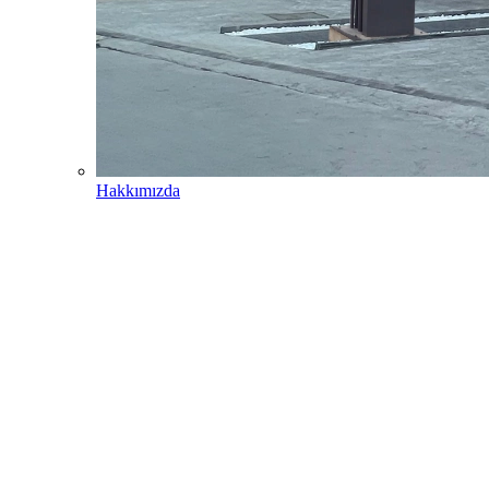
Hakkımızda