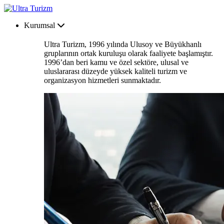
Kurumsal
Ultra Turizm, 1996 yılında Ulusoy ve Büyükhanlı
gruplarının ortak kuruluşu olarak faaliyete başlamıştır.
1996’dan beri kamu ve özel sektöre, ulusal ve
uluslararası düzeyde yüksek kaliteli turizm ve
organizasyon hizmetleri sunmaktadır.