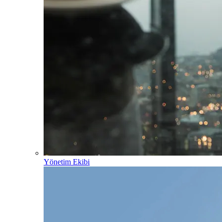
Yönetim Ekibi