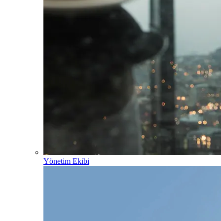
Yönetim Ekibi