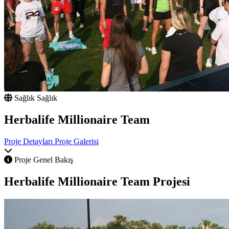
Sağlık
Sağlık
Herbalife Millionaire Team
Proje Detayları
Proje Galerisi
Proje Genel Bakış
Herbalife Millionaire Team
Projesi