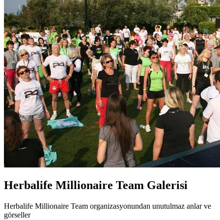
Herbalife Millionaire Team
Galerisi
Herbalife Millionaire Team organizasyonundan unutulmaz anlar ve
görseller