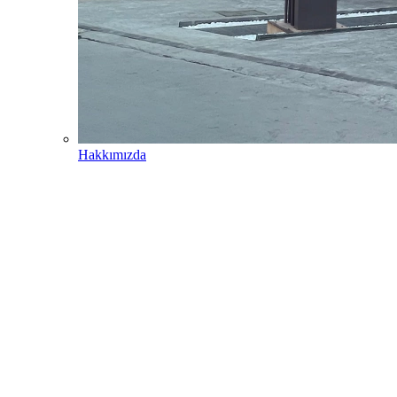
Hakkımızda