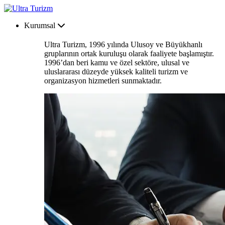
Kurumsal
Ultra Turizm, 1996 yılında Ulusoy ve Büyükhanlı
gruplarının ortak kuruluşu olarak faaliyete başlamıştır.
1996’dan beri kamu ve özel sektöre, ulusal ve
uluslararası düzeyde yüksek kaliteli turizm ve
organizasyon hizmetleri sunmaktadır.