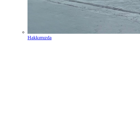
Hakkımızda