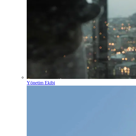
Yönetim Ekibi