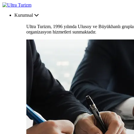
Kurumsal
Ultra Turizm, 1996 yılında Ulusoy ve Büyükhanlı grupların
organizasyon hizmetleri sunmaktadır.