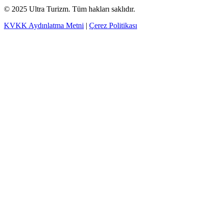
© 2025 Ultra Turizm. Tüm hakları saklıdır.
KVKK Aydınlatma Metni
|
Çerez Politikası