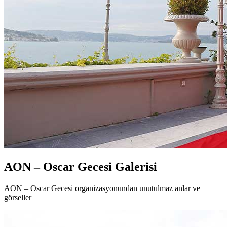
AON – Oscar Gecesi
Galerisi
AON – Oscar Gecesi organizasyonundan unutulmaz anlar ve
görseller