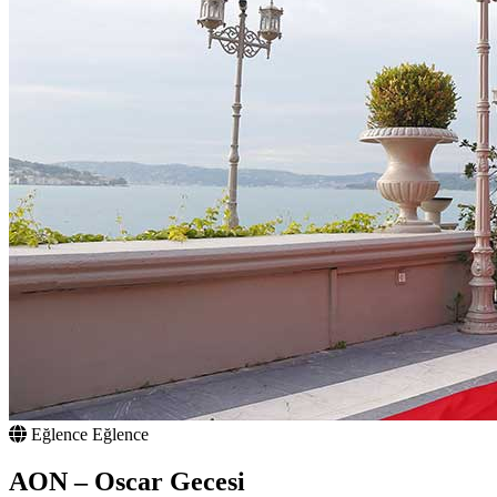
Eğlence
Eğlence
AON – Oscar Gecesi