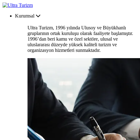
Kurumsal
Ultra Turizm, 1996 yılında Ulusoy ve Büyükhanlı
gruplarının ortak kuruluşu olarak faaliyete başlamıştır.
1996’dan beri kamu ve özel sektöre, ulusal ve
uluslararası düzeyde yüksek kaliteli turizm ve
organizasyon hizmetleri sunmaktadır.