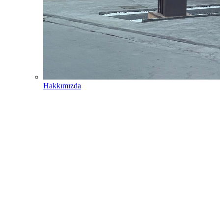
Hakkımızda