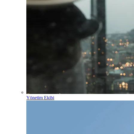
Yönetim Ekibi