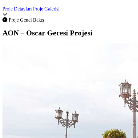
Proje Detayları
Proje Galerisi
Proje Genel Bakış
AON – Oscar Gecesi
Projesi