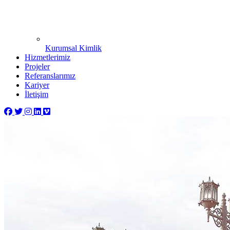
Kurumsal Kimlik
Hizmetlerimiz
Projeler
Referanslarımız
Kariyer
İletişim