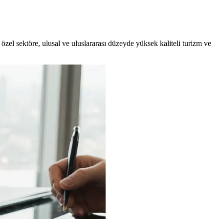
zel sektöre, ulusal ve uluslararası düzeyde yüksek kaliteli turizm ve