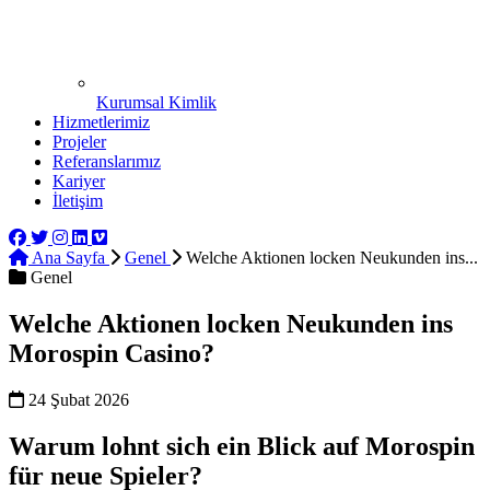
Kurumsal Kimlik
Hizmetlerimiz
Projeler
Referanslarımız
Kariyer
İletişim
Ana Sayfa
Genel
Welche Aktionen locken Neukunden ins...
Genel
Welche Aktionen locken Neukunden ins
Morospin Casino?
24 Şubat 2026
Warum lohnt sich ein Blick auf Morospin
für neue Spieler?