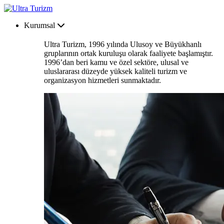
Kurumsal
Ultra Turizm, 1996 yılında Ulusoy ve Büyükhanlı
gruplarının ortak kuruluşu olarak faaliyete başlamıştır.
1996’dan beri kamu ve özel sektöre, ulusal ve
uluslararası düzeyde yüksek kaliteli turizm ve
organizasyon hizmetleri sunmaktadır.