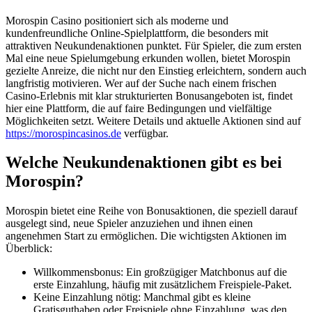
Morospin Casino positioniert sich als moderne und
kundenfreundliche Online-Spielplattform, die besonders mit
attraktiven Neukundenaktionen punktet. Für Spieler, die zum ersten
Mal eine neue Spielumgebung erkunden wollen, bietet Morospin
gezielte Anreize, die nicht nur den Einstieg erleichtern, sondern auch
langfristig motivieren. Wer auf der Suche nach einem frischen
Casino-Erlebnis mit klar strukturierten Bonusangeboten ist, findet
hier eine Plattform, die auf faire Bedingungen und vielfältige
Möglichkeiten setzt. Weitere Details und aktuelle Aktionen sind auf
https://morospincasinos.de
verfügbar.
Welche Neukundenaktionen gibt es bei
Morospin?
Morospin bietet eine Reihe von Bonusaktionen, die speziell darauf
ausgelegt sind, neue Spieler anzuziehen und ihnen einen
angenehmen Start zu ermöglichen. Die wichtigsten Aktionen im
Überblick:
Willkommensbonus: Ein großzügiger Matchbonus auf die
erste Einzahlung, häufig mit zusätzlichem Freispiele-Paket.
Keine Einzahlung nötig: Manchmal gibt es kleine
Gratisguthaben oder Freispiele ohne Einzahlung, was den