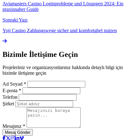
Aviamasters Casino Loginprobleme und Lösungen 2024: Ein
praxisnaher Guide
Sonraki Yazı
Yoji Casino Zahlungswege sicher und komfortabel nutzen
Bizimle
İletişime Geçin
Projeleriniz ve organizasyonlarınız hakkında detaylı bilgi için
bizimle iletişime geçin
Ad Soyad *
E-posta *
Telefon
Şirket
Mesajınız *
Mesaj Gönder