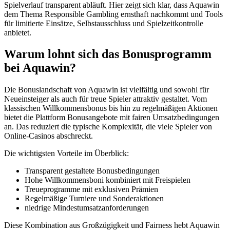
Spielverlauf transparent abläuft. Hier zeigt sich klar, dass Aquawin
dem Thema Responsible Gambling ernsthaft nachkommt und Tools
für limitierte Einsätze, Selbstausschluss und Spielzeitkontrolle
anbietet.
Warum lohnt sich das Bonusprogramm
bei Aquawin?
Die Bonuslandschaft von Aquawin ist vielfältig und sowohl für
Neueinsteiger als auch für treue Spieler attraktiv gestaltet. Vom
klassischen Willkommensbonus bis hin zu regelmäßigen Aktionen
bietet die Plattform Bonusangebote mit fairen Umsatzbedingungen
an. Das reduziert die typische Komplexität, die viele Spieler von
Online-Casinos abschreckt.
Die wichtigsten Vorteile im Überblick:
Transparent gestaltete Bonusbedingungen
Hohe Willkommensboni kombiniert mit Freispielen
Treueprogramme mit exklusiven Prämien
Regelmäßige Turniere und Sonderaktionen
niedrige Mindestumsatzanforderungen
Diese Kombination aus Großzügigkeit und Fairness hebt Aquawin