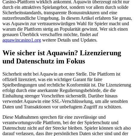
Casino-Plattform wirklich ankommt. Aquawin überzeugt nicht nur
durch ein attraktives Spielangebot, sondern vor allem durch solide
Sicherheitsstandards, transparente Bonusstrukturen und eine
nutzerfreundliche Umgebung. In diesem Artikel erfahren Sie genau,
was Aquawin zur vertrauenswürdigen Wahl für Spieler macht und
warum die Plattform stetig an Popularität gewinnt. Wer sich einen
genauen Überblick verschaffen möchte, findet auf
aquawincasino1.org
weitere Details und Updates.
Wie sicher ist Aquawin? Lizenzierung
und Datenschutz im Fokus
Sicherheit steht bei Aquawin an erster Stelle. Die Plattform ist
offiziell lizenziert, was ein wichtiger Garant für faire
Spielbedingungen und rechtliche Konformität ist. Die Lizenzierung
erfolgt durch eine anerkannte Regulierungsbehörde, die die
Einhaltung strenger Vorschriften sicherstellt. Darüber hinaus
verwendet Aquawin eine SSL-Verschlüsselung, um alle sensiblen
Daten und Transaktionen vor unbefugtem Zugriff zu schützen.
Diese Maßnahmen sprechen für eine zuverlässige und
verantwortungsvolle Plattform, bei der der Spielerschutz und
Datenschutz nicht auf der Strecke bleiben. Spieler können sich also
darauf verlassen, dass ihre persönlichen Daten sicher sind und der