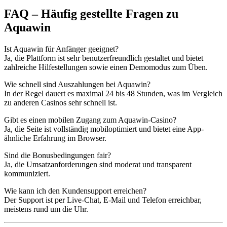
FAQ – Häufig gestellte Fragen zu
Aquawin
Ist Aquawin für Anfänger geeignet?
Ja, die Plattform ist sehr benutzerfreundlich gestaltet und bietet
zahlreiche Hilfestellungen sowie einen Demomodus zum Üben.
Wie schnell sind Auszahlungen bei Aquawin?
In der Regel dauert es maximal 24 bis 48 Stunden, was im Vergleich
zu anderen Casinos sehr schnell ist.
Gibt es einen mobilen Zugang zum Aquawin-Casino?
Ja, die Seite ist vollständig mobiloptimiert und bietet eine App-
ähnliche Erfahrung im Browser.
Sind die Bonusbedingungen fair?
Ja, die Umsatzanforderungen sind moderat und transparent
kommuniziert.
Wie kann ich den Kundensupport erreichen?
Der Support ist per Live-Chat, E-Mail und Telefon erreichbar,
meistens rund um die Uhr.