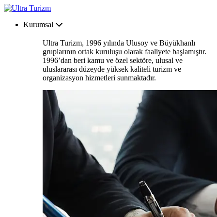
Kurumsal
Ultra Turizm, 1996 yılında Ulusoy ve Büyükhanlı
gruplarının ortak kuruluşu olarak faaliyete başlamıştır.
1996’dan beri kamu ve özel sektöre, ulusal ve
uluslararası düzeyde yüksek kaliteli turizm ve
organizasyon hizmetleri sunmaktadır.