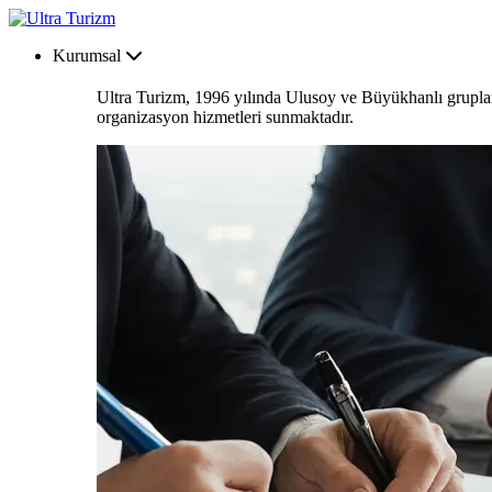
Kurumsal
Ultra Turizm, 1996 yılında Ulusoy ve Büyükhanlı grupların
organizasyon hizmetleri sunmaktadır.