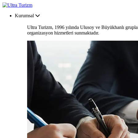
Kurumsal
Ultra Turizm, 1996 yılında Ulusoy ve Büyükhanlı grupların
organizasyon hizmetleri sunmaktadır.