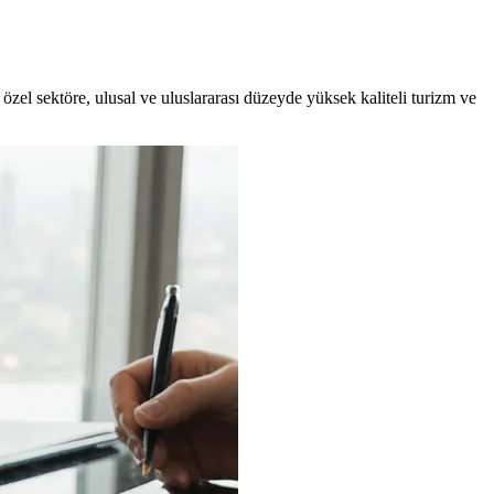
zel sektöre, ulusal ve uluslararası düzeyde yüksek kaliteli turizm ve