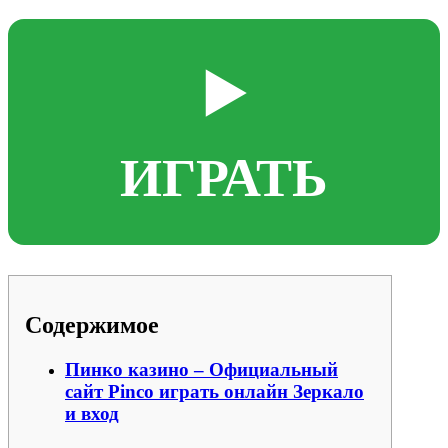
▶️
ИГРАТЬ
Содержимое
Пинко казино – Официальный
сайт Pinco играть онлайн Зеркало
и вход