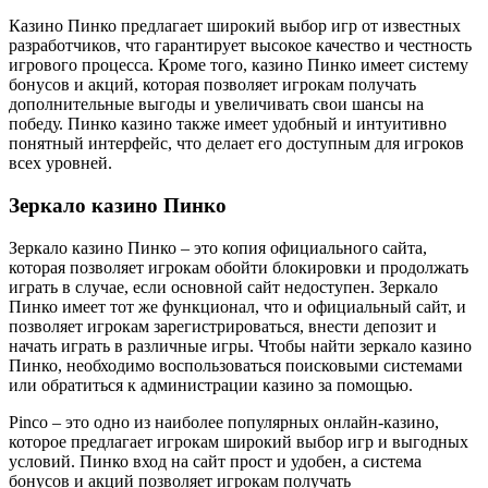
Казино Пинко предлагает широкий выбор игр от известных
разработчиков, что гарантирует высокое качество и честность
игрового процесса. Кроме того, казино Пинко имеет систему
бонусов и акций, которая позволяет игрокам получать
дополнительные выгоды и увеличивать свои шансы на
победу. Пинко казино также имеет удобный и интуитивно
понятный интерфейс, что делает его доступным для игроков
всех уровней.
Зеркало казино Пинко
Зеркало казино Пинко – это копия официального сайта,
которая позволяет игрокам обойти блокировки и продолжать
играть в случае, если основной сайт недоступен. Зеркало
Пинко имеет тот же функционал, что и официальный сайт, и
позволяет игрокам зарегистрироваться, внести депозит и
начать играть в различные игры. Чтобы найти зеркало казино
Пинко, необходимо воспользоваться поисковыми системами
или обратиться к администрации казино за помощью.
Pinco – это одно из наиболее популярных онлайн-казино,
которое предлагает игрокам широкий выбор игр и выгодных
условий. Пинко вход на сайт прост и удобен, а система
бонусов и акций позволяет игрокам получать