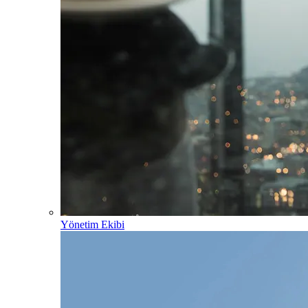
Yönetim Ekibi