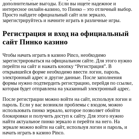
дополнительные выгоды. Если вы ищете надежное и
интересное онлайн-казино, то Пинко – это отличный выбор.
Просто найдите официальный сайт или зеркало,
зарегистрируйтесь и начните играть в различные игры.
Регистрация и вход на официальный
сайт Пинко казино
Чтобы начать играть в казино Pinco, необходимо
зарегистрироваться на официальном сайте. Для этого нужно
перейти на сайт и нажать кнопку “Регистрация”. В
открывшейся форме необходимо ввести логин, пароль,
электронный адрес и другие данные. После заполнения
формы нужно подтвердить регистрацию, перейдя по ссылке,
которая будет отправлена на указанный электронный адрес.
После регистрации можно войти на сайт, используя логин и
пароль. Если у вас возникли проблемы с входом, можно
использовать пинко зеркало, которое позволяет обойти
блокировки и получить доступ к сайту. Для этого нужно
найти актуальное пинко зеркало и перейти на него. На
зеркале можно войти на сайт, используя логин и пароль, и
начать играть в казино Pinco.