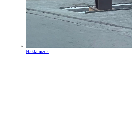
Hakkımızda