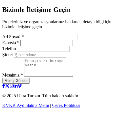
Bizimle
İletişime Geçin
Projeleriniz ve organizasyonlarınız hakkında detaylı bilgi için
bizimle iletişime geçin
Ad Soyad *
E-posta *
Telefon
Şirket
Mesajınız *
Mesaj Gönder
testy
© 2025 Ultra Turizm. Tüm hakları saklıdır.
KVKK Aydınlatma Metni
|
Çerez Politikası