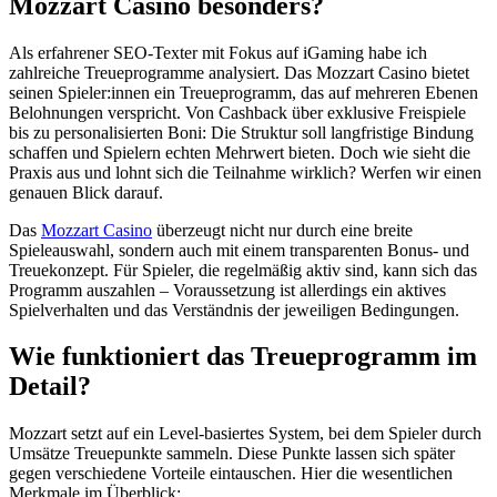
Mozzart Casino besonders?
Als erfahrener SEO-Texter mit Fokus auf iGaming habe ich
zahlreiche Treueprogramme analysiert. Das Mozzart Casino bietet
seinen Spieler:innen ein Treueprogramm, das auf mehreren Ebenen
Belohnungen verspricht. Von Cashback über exklusive Freispiele
bis zu personalisierten Boni: Die Struktur soll langfristige Bindung
schaffen und Spielern echten Mehrwert bieten. Doch wie sieht die
Praxis aus und lohnt sich die Teilnahme wirklich? Werfen wir einen
genauen Blick darauf.
Das
Mozzart Casino
überzeugt nicht nur durch eine breite
Spieleauswahl, sondern auch mit einem transparenten Bonus- und
Treuekonzept. Für Spieler, die regelmäßig aktiv sind, kann sich das
Programm auszahlen – Voraussetzung ist allerdings ein aktives
Spielverhalten und das Verständnis der jeweiligen Bedingungen.
Wie funktioniert das Treueprogramm im
Detail?
Mozzart setzt auf ein Level-basiertes System, bei dem Spieler durch
Umsätze Treuepunkte sammeln. Diese Punkte lassen sich später
gegen verschiedene Vorteile eintauschen. Hier die wesentlichen
Merkmale im Überblick: