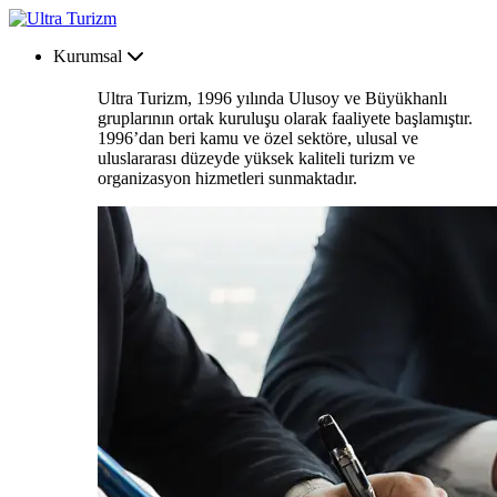
Kurumsal
Ultra Turizm, 1996 yılında Ulusoy ve Büyükhanlı
gruplarının ortak kuruluşu olarak faaliyete başlamıştır.
1996’dan beri kamu ve özel sektöre, ulusal ve
uluslararası düzeyde yüksek kaliteli turizm ve
organizasyon hizmetleri sunmaktadır.