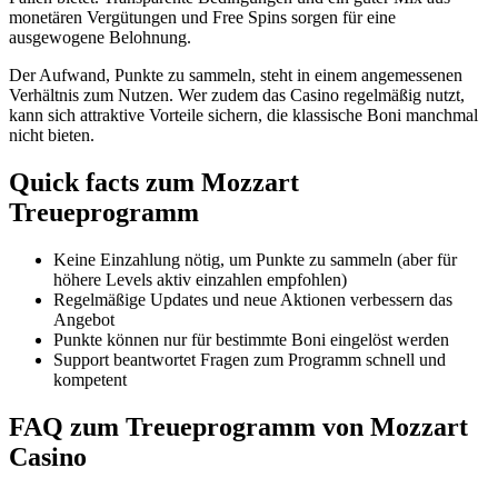
monetären Vergütungen und Free Spins sorgen für eine
ausgewogene Belohnung.
Der Aufwand, Punkte zu sammeln, steht in einem angemessenen
Verhältnis zum Nutzen. Wer zudem das Casino regelmäßig nutzt,
kann sich attraktive Vorteile sichern, die klassische Boni manchmal
nicht bieten.
Quick facts zum Mozzart
Treueprogramm
Keine Einzahlung nötig, um Punkte zu sammeln (aber für
höhere Levels aktiv einzahlen empfohlen)
Regelmäßige Updates und neue Aktionen verbessern das
Angebot
Punkte können nur für bestimmte Boni eingelöst werden
Support beantwortet Fragen zum Programm schnell und
kompetent
FAQ zum Treueprogramm von Mozzart
Casino