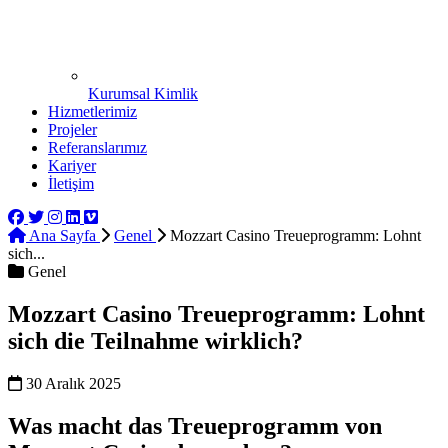
Kurumsal Kimlik
Hizmetlerimiz
Projeler
Referanslarımız
Kariyer
İletişim
Ana Sayfa
Genel
Mozzart Casino Treueprogramm: Lohnt
sich...
Genel
Mozzart Casino Treueprogramm: Lohnt
sich die Teilnahme wirklich?
30 Aralık 2025
Was macht das Treueprogramm von