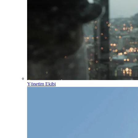
Yönetim Ekibi