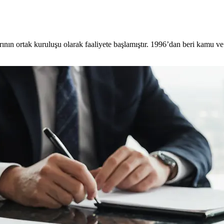
ın ortak kuruluşu olarak faaliyete başlamıştır. 1996’dan beri kamu ve ö