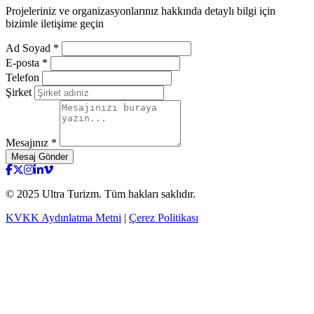
Projeleriniz ve organizasyonlarınız hakkında detaylı bilgi için
bizimle iletişime geçin
Ad Soyad *
E-posta *
Telefon
Şirket
Mesajınız *
Mesaj Gönder
testy
© 2025 Ultra Turizm. Tüm hakları saklıdır.
KVKK Aydınlatma Metni
|
Çerez Politikası