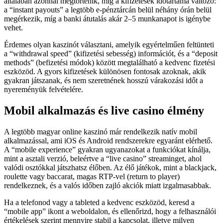
általában azonnal megtörténik, míg a kifizetések időtartama változó:
a “instant payouts” a legtöbb e‑pénztárcán belül néhány órán belül
megérkezik, míg a banki átutalás akár 2–5 munkanapot is igénybe
vehet.
Érdemes olyan kaszinót választani, amelyik egyértelműen feltünteti
a “withdrawal speed” (kifizetési sebesség) információt, és a “deposit
methods” (befizetési módok) között megtalálható a kedvenc fizetési
eszközöd. A gyors kifizetések különösen fontosak azoknak, akik
gyakran játszanak, és nem szeretnének hosszú várakozási időt a
nyereményük felvételére.
Mobil alkalmazás és live casino élmény
A legtöbb magyar online kaszinó már rendelkezik natív mobil
alkalmazással, ami iOS és Android rendszerekre egyaránt elérhető.
A “mobile experience” gyakran ugyanazokat a funkciókat kínálja,
mint a asztali verzió, beleértve a “live casino” streaminget, ahol
valódi osztókkal játszhatsz élőben. Az élő játékok, mint a blackjack,
roulette vagy baccarat, magas RTP‑vel (return to player)
rendelkeznek, és a valós időben zajló akciók miatt izgalmasabbak.
Ha a telefonod vagy a tableted a kedvenc eszközöd, keresd a
“mobile app” ikont a weboldalon, és ellenőrizd, hogy a felhasználói
értékelések szerint mennyire stabil a kapcsolat, illetve milyen