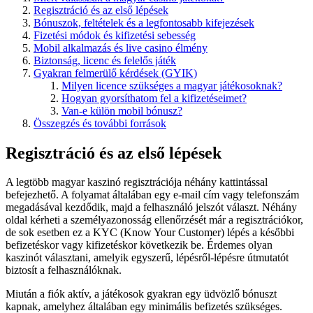
Regisztráció és az első lépések
Bónuszok, feltételek és a legfontosabb kifejezések
Fizetési módok és kifizetési sebesség
Mobil alkalmazás és live casino élmény
Biztonság, licenc és felelős játék
Gyakran felmerülő kérdések (GYIK)
Milyen licence szükséges a magyar játékosoknak?
Hogyan gyorsíthatom fel a kifizetéseimet?
Van-e külön mobil bónusz?
Összegzés és további források
Regisztráció és az első lépések
A legtöbb magyar kaszinó regisztrációja néhány kattintással
befejezhető. A folyamat általában egy e‑mail cím vagy telefonszám
megadásával kezdődik, majd a felhasználó jelszót választ. Néhány
oldal kérheti a személyazonosság ellenőrzését már a regisztrációkor,
de sok esetben ez a KYC (Know Your Customer) lépés a későbbi
befizetéskor vagy kifizetéskor következik be. Érdemes olyan
kaszinót választani, amelyik egyszerű, lépésről‑lépésre útmutatót
biztosít a felhasználóknak.
Miután a fiók aktív, a játékosok gyakran egy üdvözlő bónuszt
kapnak, amelyhez általában egy minimális befizetés szükséges.