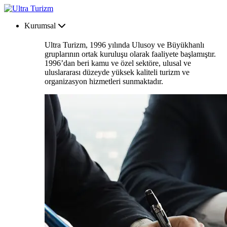
Kurumsal
Ultra Turizm, 1996 yılında Ulusoy ve Büyükhanlı
gruplarının ortak kuruluşu olarak faaliyete başlamıştır.
1996’dan beri kamu ve özel sektöre, ulusal ve
uluslararası düzeyde yüksek kaliteli turizm ve
organizasyon hizmetleri sunmaktadır.