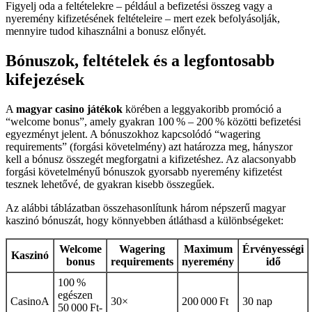
Figyelj oda a feltételekre – például a befizetési összeg vagy a
nyeremény kifizetésének feltételeire – mert ezek befolyásolják,
mennyire tudod kihasználni a bonusz előnyét.
Bónuszok, feltételek és a legfontosabb
kifejezések
A
magyar casino játékok
körében a leggyakoribb promóció a
“welcome bonus”, amely gyakran 100 % – 200 % közötti befizetési
egyezményt jelent. A bónuszokhoz kapcsolódó “wagering
requirements” (forgási követelmény) azt határozza meg, hányszor
kell a bónusz összegét megforgatni a kifizetéshez. Az alacsonyabb
forgási követelményű bónuszok gyorsabb nyeremény kifizetést
tesznek lehetővé, de gyakran kisebb összegűek.
Az alábbi táblázatban összehasonlítunk három népszerű magyar
kaszinó bónuszát, hogy könnyebben átláthasd a különbségeket:
Welcome
Wagering
Maximum
Érvényességi
Kaszinó
bonus
requirements
nyeremény
idő
100 %
egészen
CasinoA
30×
200 000 Ft
30 nap
50 000 Ft-