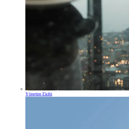
Yönetim Ekibi