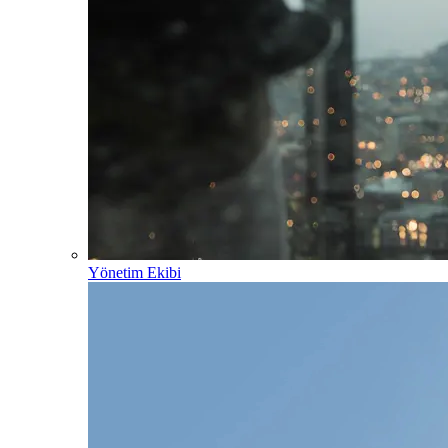
Yönetim Ekibi