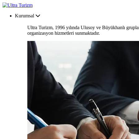
Kurumsal
Ultra Turizm, 1996 yılında Ulusoy ve Büyükhanlı grupların
organizasyon hizmetleri sunmaktadır.