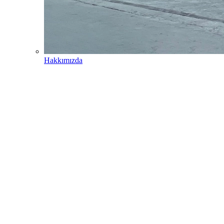
Hakkımızda