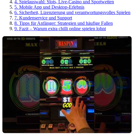
4. Spielauswahl: Slots, Live‑Casino und Sportwetten
5. Mobile App und Desktop‑Erlebnis
6. Sicherheit, Lizenzierung und verantwortungsvolles Spielen
7. Kundenservice und Support
8. Tipps für Anfänger: Strategien und häufige Fallen
9. Fazit – Warum extra chilli online spielen lohnt