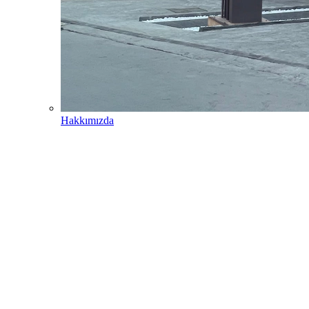
Hakkımızda