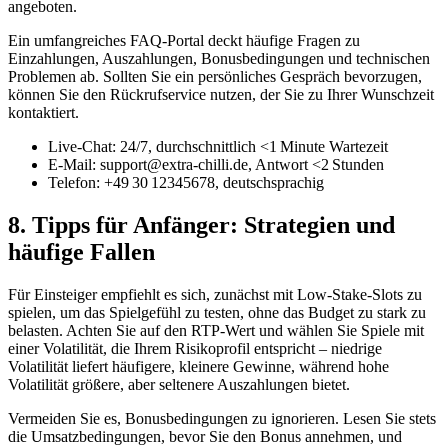
angeboten.
Ein umfangreiches FAQ‑Portal deckt häufige Fragen zu
Einzahlungen, Auszahlungen, Bonusbedingungen und technischen
Problemen ab. Sollten Sie ein persönliches Gespräch bevorzugen,
können Sie den Rückrufservice nutzen, der Sie zu Ihrer Wunschzeit
kontaktiert.
Live‑Chat: 24/7, durchschnittlich <1 Minute Wartezeit
E‑Mail: support@extra-chilli.de, Antwort <2 Stunden
Telefon: +49 30 12345678, deutschsprachig
8. Tipps für Anfänger: Strategien und
häufige Fallen
Für Einsteiger empfiehlt es sich, zunächst mit Low‑Stake‑Slots zu
spielen, um das Spielgefühl zu testen, ohne das Budget zu stark zu
belasten. Achten Sie auf den RTP-Wert und wählen Sie Spiele mit
einer Volatilität, die Ihrem Risikoprofil entspricht – niedrige
Volatilität liefert häufigere, kleinere Gewinne, während hohe
Volatilität größere, aber seltenere Auszahlungen bietet.
Vermeiden Sie es, Bonusbedingungen zu ignorieren. Lesen Sie stets
die Umsatzbedingungen, bevor Sie den Bonus annehmen, und