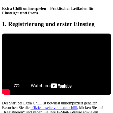
Extra Chilli online spielen – Praktischer Leitfaden für
Einsteiger und Profis
1. Registrierung und erster Einstieg
Der Start bei Extra Chilli ist bewusst unkompliziert gehalten.
Besuchen Sie die
offizielle seite von extra chilli
, klicken Sie auf
„Registrieren“ und geben Sie Ihre E‑Mail-Adresse sowie ein