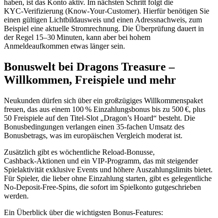
haben, ist das Konto aktiv. Im nächsten Schritt folgt die
KYC‑Verifizierung (Know‑Your‑Customer). Hierfür benötigen Sie
einen gültigen Lichtbildausweis und einen Adressnachweis, zum
Beispiel eine aktuelle Stromrechnung. Die Überprüfung dauert in
der Regel 15–30 Minuten, kann aber bei hohem
Anmeldeaufkommen etwas länger sein.
Bonuswelt bei Dragons Treasure –
Willkommen, Freispiele und mehr
Neukunden dürfen sich über ein großzügiges Willkommenspaket
freuen, das aus einem 100 % Einzahlungsbonus bis zu 500 €, plus
50 Freispiele auf den Titel‑Slot „Dragon’s Hoard“ besteht. Die
Bonusbedingungen verlangen einen 35‑fachen Umsatz des
Bonusbetrags, was im europäischen Vergleich moderat ist.
Zusätzlich gibt es wöchentliche Reload‑Bonusse,
Cashback‑Aktionen und ein VIP‑Programm, das mit steigender
Spielaktivität exklusive Events und höhere Auszahlungslimits bietet.
Für Spieler, die lieber ohne Einzahlung starten, gibt es gelegentliche
No‑Deposit‑Free‑Spins, die sofort im Spielkonto gutgeschrieben
werden.
Ein Überblick über die wichtigsten Bonus‑Features: