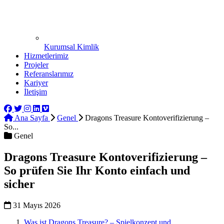
Kurumsal Kimlik
Hizmetlerimiz
Projeler
Referanslarımız
Kariyer
İletişim
Ana Sayfa
Genel
Dragons Treasure Kontoverifizierung –
So...
Genel
Dragons Treasure Kontoverifizierung –
So prüfen Sie Ihr Konto einfach und
sicher
31 Mayıs 2026
Was ist Dragons Treasure? – Spielkonzept und