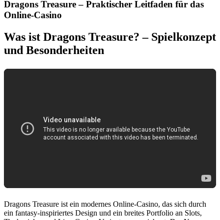
Dragons Treasure – Praktischer Leitfaden für das
Online‑Casino
Was ist Dragons Treasure? – Spielkonzept
und Besonderheiten
Dragons Treasure ist ein modernes Online‑Casino, das sich durch
ein fantasy‑inspiriertes Design und ein breites Portfolio an Slots,