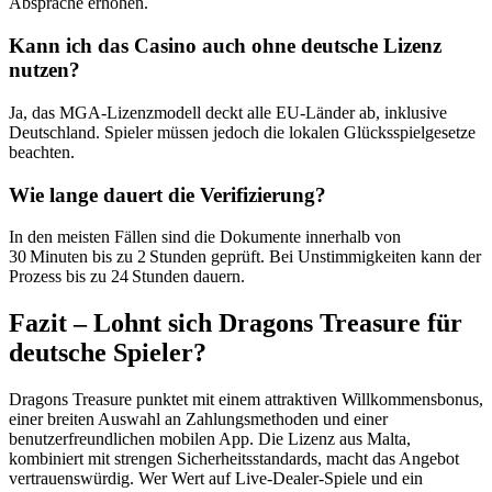
Absprache erhöhen.
Kann ich das Casino auch ohne deutsche Lizenz
nutzen?
Ja, das MGA‑Lizenzmodell deckt alle EU‑Länder ab, inklusive
Deutschland. Spieler müssen jedoch die lokalen Glücksspielgesetze
beachten.
Wie lange dauert die Verifizierung?
In den meisten Fällen sind die Dokumente innerhalb von
30 Minuten bis zu 2 Stunden geprüft. Bei Unstimmigkeiten kann der
Prozess bis zu 24 Stunden dauern.
Fazit – Lohnt sich Dragons Treasure für
deutsche Spieler?
Dragons Treasure punktet mit einem attraktiven Willkommensbonus,
einer breiten Auswahl an Zahlungsmethoden und einer
benutzerfreundlichen mobilen App. Die Lizenz aus Malta,
kombiniert mit strengen Sicherheitsstandards, macht das Angebot
vertrauenswürdig. Wer Wert auf Live‑Dealer‑Spiele und ein