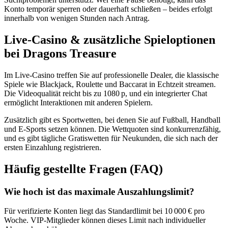
Konto temporär sperren oder dauerhaft schließen – beides erfolgt
innerhalb von wenigen Stunden nach Antrag.
Live‑Casino & zusätzliche Spieloptionen
bei Dragons Treasure
Im Live‑Casino treffen Sie auf professionelle Dealer, die klassische
Spiele wie Blackjack, Roulette und Baccarat in Echtzeit streamen.
Die Videoqualität reicht bis zu 1080 p, und ein integrierter Chat
ermöglicht Interaktionen mit anderen Spielern.
Zusätzlich gibt es Sportwetten, bei denen Sie auf Fußball, Handball
und E‑Sports setzen können. Die Wettquoten sind konkurrenzfähig,
und es gibt tägliche Gratiswetten für Neukunden, die sich nach der
ersten Einzahlung registrieren.
Häufig gestellte Fragen (FAQ)
Wie hoch ist das maximale Auszahlungslimit?
Für verifizierte Konten liegt das Standardlimit bei 10 000 € pro
Woche. VIP‑Mitglieder können dieses Limit nach individueller