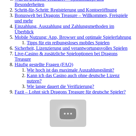
Besonderheiten
Schritt‑für‑Schritt: Registrierung und Kontoeröffnung
Bonuswelt bei Dragons Treasure – Willkommen, Freispiele
und mehr
Einzahlung, Auszahlung und Zahlungsmethoden im
Überblick
Mobile Nutzung: App, Browser und optimale Spielerfahrung
Tipps für ein reibungsloses mobiles Spielen
Sicherheit, Lizenzierung und verantwortungsvolles Spielen
Live‑Casino & zusätzliche Spieloptionen bei Dragons
Treasure
Häufig gestellte Fragen (FAQ)
Wie hoch ist das maximale Auszahlungslimit?
Kann ich das Casino auch ohne deutsche Lizenz
nutzen?
Wie lange dauert die Verifizierung?
Fazit – Lohnt sich Dragons Treasure für deutsche Spieler?