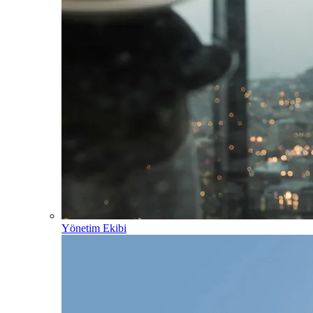
Yönetim Ekibi