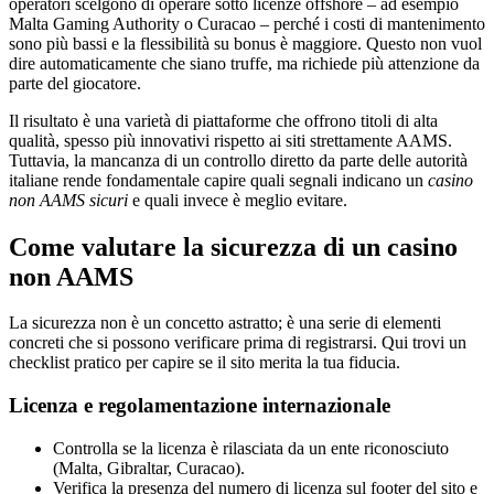
operatori scelgono di operare sotto licenze offshore – ad esempio
Malta Gaming Authority o Curacao – perché i costi di mantenimento
sono più bassi e la flessibilità su bonus è maggiore. Questo non vuol
dire automaticamente che siano truffe, ma richiede più attenzione da
parte del giocatore.
Il risultato è una varietà di piattaforme che offrono titoli di alta
qualità, spesso più innovativi rispetto ai siti strettamente AAMS.
Tuttavia, la mancanza di un controllo diretto da parte delle autorità
italiane rende fondamentale capire quali segnali indicano un
casino
non AAMS sicuri
e quali invece è meglio evitare.
Come valutare la sicurezza di un casino
non AAMS
La sicurezza non è un concetto astratto; è una serie di elementi
concreti che si possono verificare prima di registrarsi. Qui trovi un
checklist pratico per capire se il sito merita la tua fiducia.
Licenza e regolamentazione internazionale
Controlla se la licenza è rilasciata da un ente riconosciuto
(Malta, Gibraltar, Curacao).
Verifica la presenza del numero di licenza sul footer del sito e