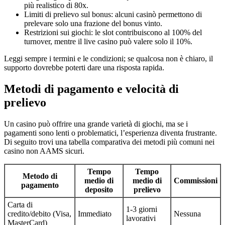
più realistico di 80x.
Limiti di prelievo sul bonus: alcuni casinò permettono di
prelevare solo una frazione del bonus vinto.
Restrizioni sui giochi: le slot contribuiscono al 100% del
turnover, mentre il live casino può valere solo il 10%.
Leggi sempre i termini e le condizioni; se qualcosa non è chiaro, il
supporto dovrebbe poterti dare una risposta rapida.
Metodi di pagamento e velocità di
prelievo
Un casino può offrire una grande varietà di giochi, ma se i
pagamenti sono lenti o problematici, l’esperienza diventa frustrante.
Di seguito trovi una tabella comparativa dei metodi più comuni nei
casino non AAMS sicuri.
Tempo
Tempo
Metodo di
medio di
medio di
Commissioni
pagamento
deposito
prelievo
Carta di
1-3 giorni
credito/debito (Visa,
Immediato
Nessuna
lavorativi
MasterCard)