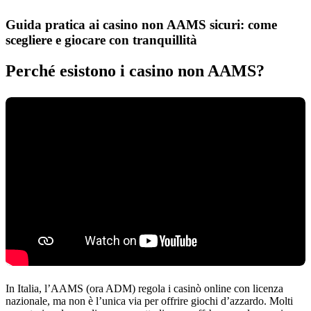
Guida pratica ai
casino non AAMS sicuri
: come
scegliere e giocare con tranquillità
Perché esistono i casino non AAMS?
In Italia, l’AAMS (ora ADM) regola i casinò online con licenza
nazionale, ma non è l’unica via per offrire giochi d’azzardo. Molti