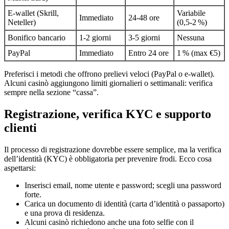
E-wallet (Skrill,
Variabile
Immediato
24-48 ore
Neteller)
(0,5‑2 %)
Bonifico bancario
1‑2 giorni
3‑5 giorni
Nessuna
PayPal
Immediato
Entro 24 ore
1 % (max €5)
Preferisci i metodi che offrono prelievi veloci (PayPal o e‑wallet).
Alcuni casinò aggiungono limiti giornalieri o settimanali: verifica
sempre nella sezione “cassa”.
Registrazione, verifica KYC e supporto
clienti
Il processo di registrazione dovrebbe essere semplice, ma la verifica
dell’identità (KYC) è obbligatoria per prevenire frodi. Ecco cosa
aspettarsi:
Inserisci email, nome utente e password; scegli una password
forte.
Carica un documento di identità (carta d’identità o passaporto)
e una prova di residenza.
Alcuni casinò richiedono anche una foto selfie con il