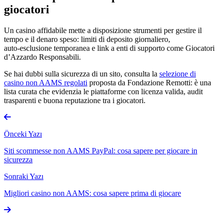
giocatori
Un casino affidabile mette a disposizione strumenti per gestire il
tempo e il denaro speso: limiti di deposito giornaliero,
auto‑esclusione temporanea e link a enti di supporto come Giocatori
d’Azzardo Responsabili.
Se hai dubbi sulla sicurezza di un sito, consulta la
selezione di
casino non AAMS regolati
proposta da Fondazione Remotti: è una
lista curata che evidenzia le piattaforme con licenza valida, audit
trasparenti e buona reputazione tra i giocatori.
Önceki Yazı
Siti scommesse non AAMS PayPal: cosa sapere per giocare in
sicurezza
Sonraki Yazı
Migliori casino non AAMS: cosa sapere prima di giocare