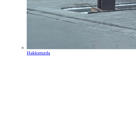
Hakkımızda