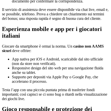
documento per confermare la corrispondenza.
Il servizio di assistenza deve essere disponibile via chat live, email e,
se possibile, telefono. Prova a chiedere un chiarimento sui termini
del bonus; una risposta rapida è segno di buona cura del cliente.
Esperienza mobile e app per i giocatori
italiani
Giocare da smartphone è ormai la norma. Un
casino non AAMS
sicuri
deve offrire:
App nativa per iOS e Android, scaricabile dal sito ufficiale
(non da store non verificati).
Responsive design del sito web per una navigazione fluida
anche su tablet.
Supporto per depositi via Apple Pay o Google Pay, che
accelerano il processo.
Testa l’app con una piccola puntata prima di trasferire fondi
importanti; così capisci se ci sono bug o ritardi nella visualizzazione
dei giochi live.
Gioco responsabile e protezione dei