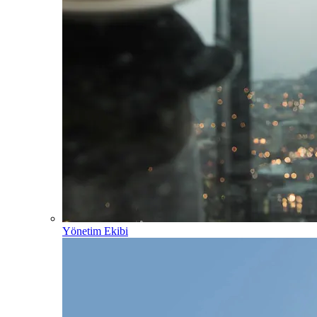
Yönetim Ekibi