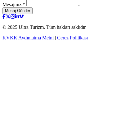
Mesajınız *
Mesaj Gönder
testy
© 2025 Ultra Turizm. Tüm hakları saklıdır.
KVKK Aydınlatma Metni
|
Çerez Politikası