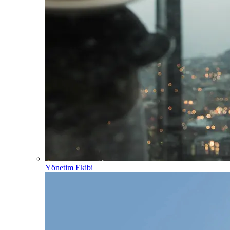
Yönetim Ekibi