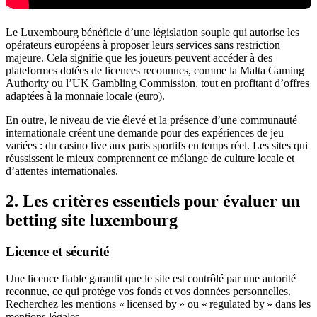
Le Luxembourg bénéficie d’une législation souple qui autorise les
opérateurs européens à proposer leurs services sans restriction
majeure. Cela signifie que les joueurs peuvent accéder à des
plateformes dotées de licences reconnues, comme la Malta Gaming
Authority ou l’UK Gambling Commission, tout en profitant d’offres
adaptées à la monnaie locale (euro).
En outre, le niveau de vie élevé et la présence d’une communauté
internationale créent une demande pour des expériences de jeu
variées : du casino live aux paris sportifs en temps réel. Les sites qui
réussissent le mieux comprennent ce mélange de culture locale et
d’attentes internationales.
2. Les critères essentiels pour évaluer un
betting site luxembourg
Licence et sécurité
Une licence fiable garantit que le site est contrôlé par une autorité
reconnue, ce qui protège vos fonds et vos données personnelles.
Recherchez les mentions « licensed by » ou « regulated by » dans les
mentions légales.