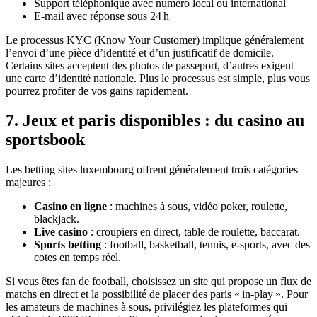
Support téléphonique avec numéro local ou international
E‑mail avec réponse sous 24 h
Le processus KYC (Know Your Customer) implique généralement
l’envoi d’une pièce d’identité et d’un justificatif de domicile.
Certains sites acceptent des photos de passeport, d’autres exigent
une carte d’identité nationale. Plus le processus est simple, plus vous
pourrez profiter de vos gains rapidement.
7. Jeux et paris disponibles : du casino au
sportsbook
Les betting sites luxembourg offrent généralement trois catégories
majeures :
Casino en ligne
: machines à sous, vidéo poker, roulette,
blackjack.
Live casino
: croupiers en direct, table de roulette, baccarat.
Sports betting
: football, basketball, tennis, e‑sports, avec des
cotes en temps réel.
Si vous êtes fan de football, choisissez un site qui propose un flux de
matchs en direct et la possibilité de placer des paris « in‑play ». Pour
les amateurs de machines à sous, privilégiez les plateformes qui