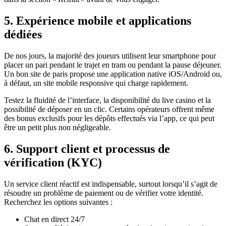
5. Expérience mobile et applications
dédiées
De nos jours, la majorité des joueurs utilisent leur smartphone pour
placer un pari pendant le trajet en tram ou pendant la pause déjeuner.
Un bon site de paris propose une application native iOS/Android ou,
à défaut, un site mobile responsive qui charge rapidement.
Testez la fluidité de l’interface, la disponibilité du live casino et la
possibilité de déposer en un clic. Certains opérateurs offrent même
des bonus exclusifs pour les dépôts effectués via l’app, ce qui peut
être un petit plus non négligeable.
6. Support client et processus de
vérification (KYC)
Un service client réactif est indispensable, surtout lorsqu’il s’agit de
résoudre un problème de paiement ou de vérifier votre identité.
Recherchez les options suivantes :
Chat en direct 24/7