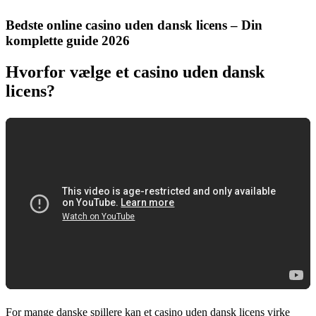
Bedste online casino uden dansk licens – Din
komplette guide 2026
Hvorfor vælge et casino uden dansk
licens?
For mange danske spillere kan et casino uden dansk licens virke