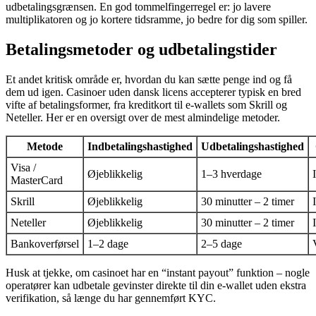
udbetalingsgrænsen. En god tommelfingerregel er: jo lavere
multiplikatoren og jo kortere tidsramme, jo bedre for dig som spiller.
Betalingsmetoder og udbetalingstider
Et andet kritisk område er, hvordan du kan sætte penge ind og få
dem ud igen. Casinoer uden dansk licens accepterer typisk en bred
vifte af betalingsformer, fra kreditkort til e‑wallets som Skrill og
Neteller. Her er en oversigt over de mest almindelige metoder.
Metode
Indbetalingshastighed
Udbetalingshastighed
Visa /
Øjeblikkelig
1–3 hverdage
MasterCard
Skrill
Øjeblikkelig
30 minutter – 2 timer
Neteller
Øjeblikkelig
30 minutter – 2 timer
Bankoverførsel
1–2 dage
2–5 dage
Husk at tjekke, om casinoet har en “instant payout” funktion – nogle
operatører kan udbetale gevinster direkte til din e‑wallet uden ekstra
verifikation, så længe du har gennemført KYC.