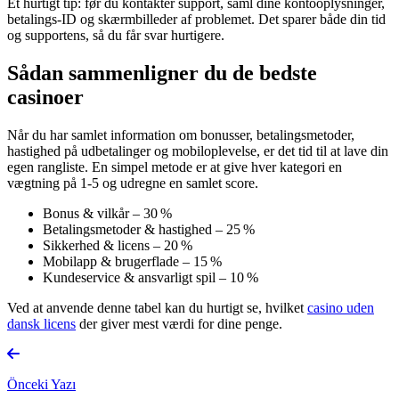
Et hurtigt tip: før du kontakter support, saml dine kontooplysninger,
betalings‑ID og skærmbilleder af problemet. Det sparer både din tid
og supportens, så du får svar hurtigere.
Sådan sammenligner du de bedste
casinoer
Når du har samlet information om bonusser, betalingsmetoder,
hastighed på udbetalinger og mobiloplevelse, er det tid til at lave din
egen rangliste. En simpel metode er at give hver kategori en
vægtning på 1‑5 og udregne en samlet score.
Bonus & vilkår – 30 %
Betalingsmetoder & hastighed – 25 %
Sikkerhed & licens – 20 %
Mobilapp & brugerflade – 15 %
Kundeservice & ansvarligt spil – 10 %
Ved at anvende denne tabel kan du hurtigt se, hvilket
casino uden
dansk licens
der giver mest værdi for dine penge.
Önceki Yazı