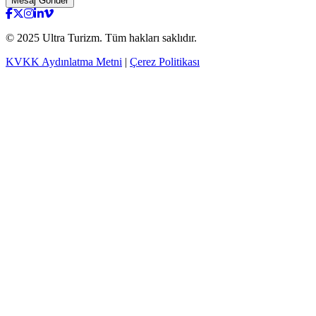
Mesaj Gönder
testy
© 2025 Ultra Turizm. Tüm hakları saklıdır.
KVKK Aydınlatma Metni
|
Çerez Politikası