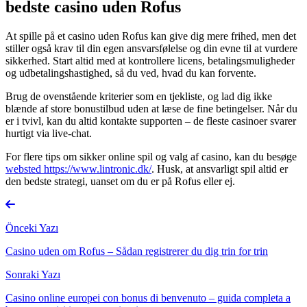
bedste casino uden Rofus
At spille på et casino uden Rofus kan give dig mere frihed, men det
stiller også krav til din egen ansvarsfølelse og din evne til at vurdere
sikkerhed. Start altid med at kontrollere licens, betalingsmuligheder
og udbetalingshastighed, så du ved, hvad du kan forvente.
Brug de ovenstående kriterier som en tjekliste, og lad dig ikke
blænde af store bonustilbud uden at læse de fine betingelser. Når du
er i tvivl, kan du altid kontakte supporten – de fleste casinoer svarer
hurtigt via live‑chat.
For flere tips om sikker online spil og valg af casino, kan du besøge
websted https://www.lintronic.dk/
. Husk, at ansvarligt spil altid er
den bedste strategi, uanset om du er på Rofus eller ej.
Önceki Yazı
Casino uden om Rofus – Sådan registrerer du dig trin for trin
Sonraki Yazı
Casino online europei con bonus di benvenuto – guida completa a