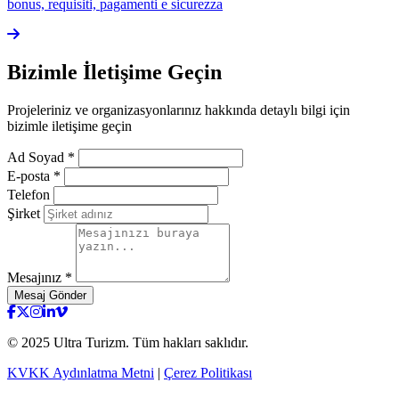
bonus, requisiti, pagamenti e sicurezza
Bizimle
İletişime Geçin
Projeleriniz ve organizasyonlarınız hakkında detaylı bilgi için
bizimle iletişime geçin
Ad Soyad *
E-posta *
Telefon
Şirket
Mesajınız *
Mesaj Gönder
testy
© 2025 Ultra Turizm. Tüm hakları saklıdır.
KVKK Aydınlatma Metni
|
Çerez Politikası