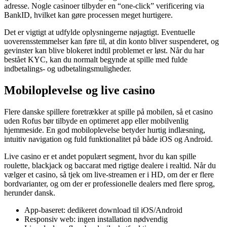
adresse. Nogle casinoer tilbyder en “one‑click” verificering via
BankID, hvilket kan gøre processen meget hurtigere.
Det er vigtigt at udfylde oplysningerne nøjagtigt. Eventuelle
uoverensstemmelser kan føre til, at din konto bliver suspenderet, og
gevinster kan blive blokeret indtil problemet er løst. Når du har
bestået KYC, kan du normalt begynde at spille med fulde
indbetalings- og udbetalingsmuligheder.
Mobiloplevelse og live casino
Flere danske spillere foretrækker at spille på mobilen, så et casino
uden Rofus bør tilbyde en optimeret app eller mobilvenlig
hjemmeside. En god mobiloplevelse betyder hurtig indlæsning,
intuitiv navigation og fuld funktionalitet på både iOS og Android.
Live casino er et andet populært segment, hvor du kan spille
roulette, blackjack og baccarat med rigtige dealere i realtid. Når du
vælger et casino, så tjek om live‑streamen er i HD, om der er flere
bordvarianter, og om der er professionelle dealers med flere sprog,
herunder dansk.
App‑baseret: dedikeret download til iOS/Android
Responsiv web: ingen installation nødvendig