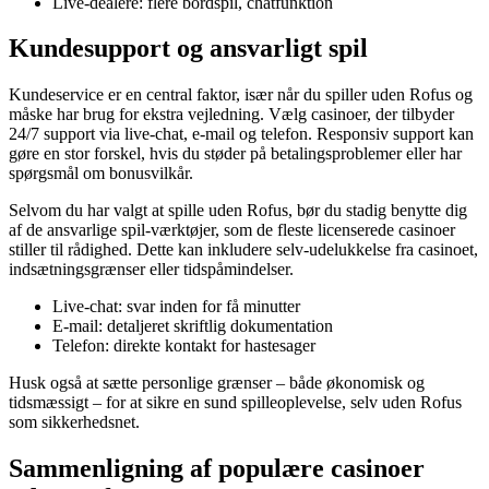
Live‑dealere: flere bordspil, chatfunktion
Kundesupport og ansvarligt spil
Kundeservice er en central faktor, især når du spiller uden Rofus og
måske har brug for ekstra vejledning. Vælg casinoer, der tilbyder
24/7 support via live‑chat, e‑mail og telefon. Responsiv support kan
gøre en stor forskel, hvis du støder på betalingsproblemer eller har
spørgsmål om bonusvilkår.
Selvom du har valgt at spille uden Rofus, bør du stadig benytte dig
af de ansvarlige spil‑værktøjer, som de fleste licenserede casinoer
stiller til rådighed. Dette kan inkludere selv‑udelukkelse fra casinoet,
indsætningsgrænser eller tidspåmindelser.
Live‑chat: svar inden for få minutter
E‑mail: detaljeret skriftlig dokumentation
Telefon: direkte kontakt for hastesager
Husk også at sætte personlige grænser – både økonomisk og
tidsmæssigt – for at sikre en sund spilleoplevelse, selv uden Rofus
som sikkerhedsnet.
Sammenligning af populære casinoer