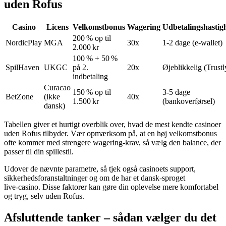
uden Rofus
Casino
Licens
Velkomstbonus
Wagering
Udbetalingshastig
200 % op til
NordicPlay
MGA
30x
1‑2 dage (e‑wallet)
2.000 kr
100 % + 50 %
SpilHaven
UKGC
på 2.
20x
Øjeblikkelig (Trustl
indbetaling
Curacao
150 % op til
3‑5 dage
BetZone
(ikke
40x
1.500 kr
(bankoverførsel)
dansk)
Tabellen giver et hurtigt overblik over, hvad de mest kendte casinoer
uden Rofus tilbyder. Vær opmærksom på, at en høj velkomstbonus
ofte kommer med strengere wagering‑krav, så vælg den balance, der
passer til din spillestil.
Udover de nævnte parametre, så tjek også casinoets support,
sikkerhedsforanstaltninger og om de har et dansk‑sproget
live‑casino. Disse faktorer kan gøre din oplevelse mere komfortabel
og tryg, selv uden Rofus.
Afsluttende tanker – sådan vælger du det