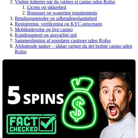
Vigtige kriterier når du vælger et casino uden Rofus
Licens og sikkerhed
Bonusser og wagering requirements
Betalingsmetoder og udbetalingshastighed
Registrering, verificering og KYC-processen
Mobiloplevelse og live casino
Kundesupport og ansvarligt spil
Sammenligning af populære casinoer uden Rofus
Afsluttende tanker – sådan vælger du det bedste casino uden
Rofus